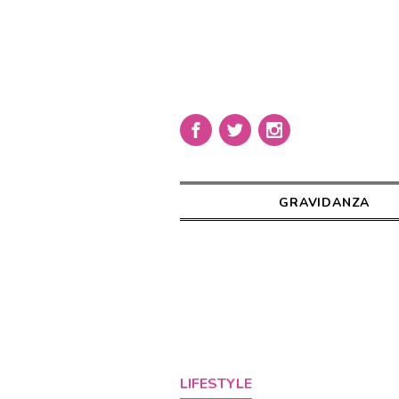
GRAVIDANZA
LIFESTYLE