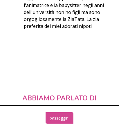
l'animatrice e la babysitter negli anni
dell'università non ho figli ma sono
orgogliosamente la ZiaTata. La zia
preferita dei miei adorati nipoti.
ABBIAMO PARLATO DI
passeggini