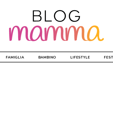
FAMIGLIA
BAMBINO
LIFESTYLE
FES