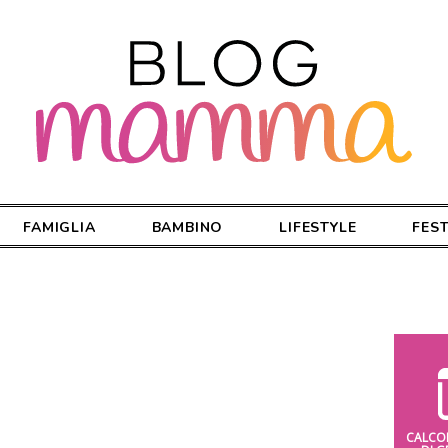
FAMIGLIA
BAMBINO
LIFESTYLE
FES
CALCO