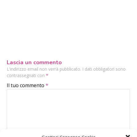
Lascia un commento
L'indirizzo email non verrà pubblicato. I dati obbligatori sono
contrassegnati con
*
Il tuo commento
*