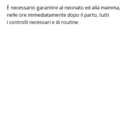
È necessario garantire al neonato ed alla mamma,
nelle ore immediatamente dopo il parto, tutti
i controlli necessari e di routine.