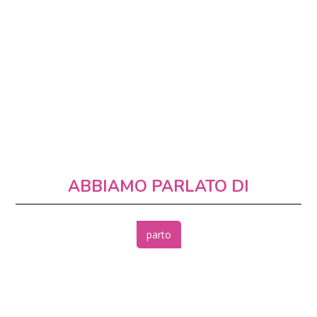
ABBIAMO PARLATO DI
parto