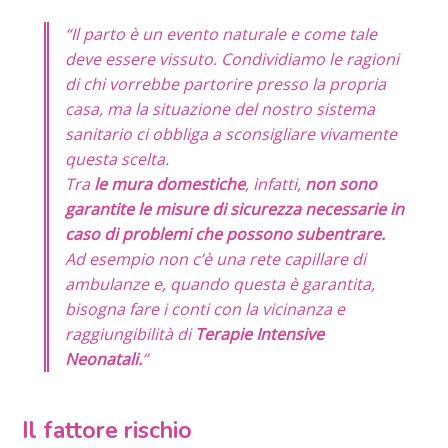
“Il parto è un evento naturale e come tale
deve essere vissuto. C
ondividiamo le ragioni
di chi vorrebbe partorire presso la propria
casa, ma la situazione del nostro sistema
sanitario ci obbliga a sconsigliare vivamente
questa scelta.
Tra
le mura domestiche
, infatti,
non sono
garantite le misure di sicurezza necessarie in
caso di problemi che possono subentrare.
Ad esempio non c’è una rete capillare di
ambulanze e, quando questa è garantita,
bisogna fare i conti con la vicinanza e
raggiungibilità di
Terapie Intensive
Neonatali.
”
Il fattore rischio