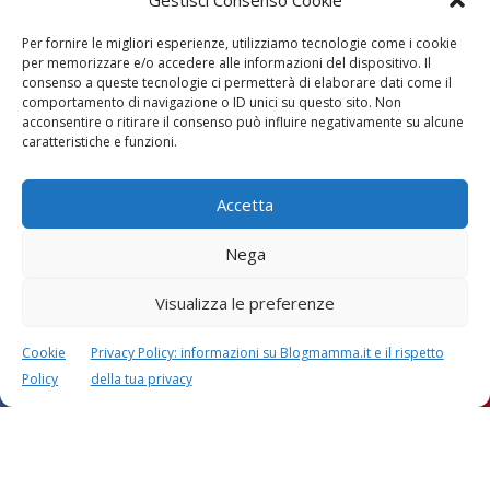
Gestisci Consenso Cookie
Per fornire le migliori esperienze, utilizziamo tecnologie come i cookie
per memorizzare e/o accedere alle informazioni del dispositivo. Il
consenso a queste tecnologie ci permetterà di elaborare dati come il
comportamento di navigazione o ID unici su questo sito. Non
acconsentire o ritirare il consenso può influire negativamente su alcune
caratteristiche e funzioni.
Accetta
Nega
Visualizza le preferenze
Cookie
Privacy Policy: informazioni su Blogmamma.it e il rispetto
Policy
della tua privacy