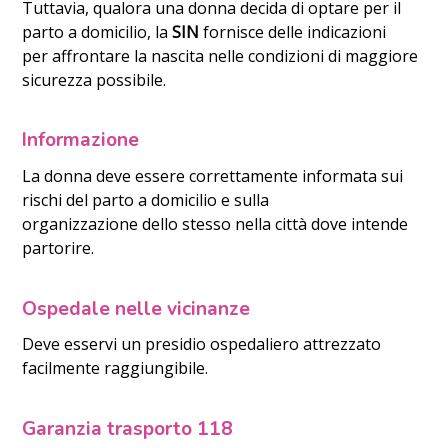
Tuttavia, qualora una donna decida di optare per il
parto a domicilio, la
SIN
fornisce delle indicazioni
per affrontare la nascita nelle condizioni di maggiore
sicurezza possibile.
Informazione
La donna deve essere correttamente informata sui
rischi del parto a domicilio e sulla
organizzazione dello stesso nella città dove intende
partorire.
Ospedale nelle vicinanze
Deve esservi un presidio ospedaliero attrezzato
facilmente raggiungibile.
Garanzia trasporto 118