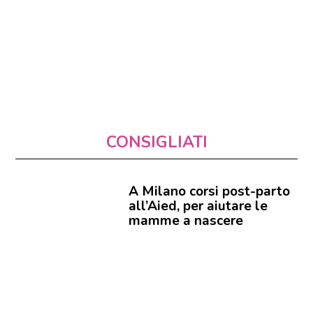
CONSIGLIATI
A Milano corsi post-parto
all’Aied, per aiutare le
mamme a nascere