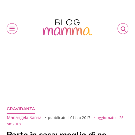
GRAVIDANZA
Mariangela Sanna
pubblicato il
01 feb 2017
aggiornato il
25
ott 2018