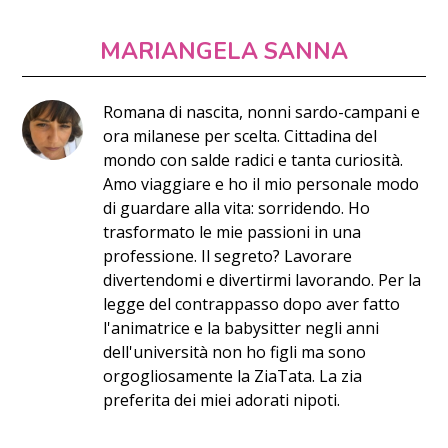
MARIANGELA SANNA
Romana di nascita, nonni sardo-campani e
ora milanese per scelta. Cittadina del
mondo con salde radici e tanta curiosità.
Amo viaggiare e ho il mio personale modo
di guardare alla vita: sorridendo. Ho
trasformato le mie passioni in una
professione. Il segreto? Lavorare
divertendomi e divertirmi lavorando. Per la
legge del contrappasso dopo aver fatto
l'animatrice e la babysitter negli anni
dell'università non ho figli ma sono
orgogliosamente la ZiaTata. La zia
preferita dei miei adorati nipoti.