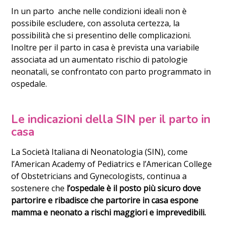
In un parto anche nelle condizioni ideali non è
possibile escludere, con assoluta certezza, la
possibilità che si presentino delle complicazioni.
Inoltre per il parto in casa è prevista una variabile
associata ad un aumentato rischio di patologie
neonatali, se confrontato con parto programmato in
ospedale.
Le indicazioni della SIN per il parto in
casa
La Società Italiana di Neonatologia (SIN), come
l’American Academy of Pediatrics e l’American College
of Obstetricians and Gynecologists, continua a
sostenere che
l’ospedale è il posto più sicuro dove
partorire e
ribadisce che partorire in casa espone
mamma e neonato a rischi maggiori e imprevedibili.