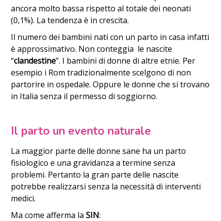
ancora molto bassa rispetto al totale dei neonati
(0,1%). La tendenza è in crescita.
Il numero dei bambini nati con un parto in casa infatti
è approssimativo. Non conteggia le nascite
“
clandestine
”. I bambini di donne di altre etnie. Per
esempio i Rom tradizionalmente scelgono di non
partorire in ospedale. Oppure le donne che si trovano
in Italia senza il permesso di soggiorno.
Il parto un evento naturale
La maggior parte delle donne sane ha un parto
fisiologico e una gravidanza a termine senza
problemi. Pertanto la gran parte delle nascite
potrebbe realizzarsi senza la necessità di interventi
medici.
Ma come afferma la
SIN
: