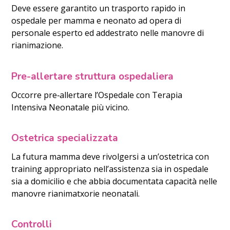
Deve essere garantito un trasporto rapido in
ospedale per mamma e neonato ad opera di
personale esperto ed addestrato nelle manovre di
rianimazione.
Pre-allertare struttura ospedaliera
Occorre pre‐allertare l’Ospedale con Terapia
Intensiva Neonatale più vicino.
Ostetrica specializzata
La futura mamma deve rivolgersi a un’ostetrica con
training appropriato nell’assistenza sia in ospedale
sia a domicilio e che abbia documentata capacità nelle
manovre rianimatxorie neonatali.
Controlli