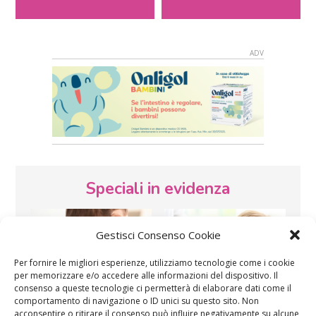
Speciali in evidenza
Gestisci Consenso Cookie
Per fornire le migliori esperienze, utilizziamo tecnologie come i cookie
per memorizzare e/o accedere alle informazioni del dispositivo. Il
consenso a queste tecnologie ci permetterà di elaborare dati come il
comportamento di navigazione o ID unici su questo sito. Non
Vaccini
SOS Pediatra
acconsentire o ritirare il consenso può influire negativamente su alcune