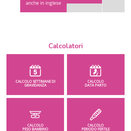
anche in inglese
Calcolatori
CALCOLO SETTIMANE DI
CALCOLO
GRAVIDANZA
DATA PARTO
CALCOLO
CALCOLO
PESO BAMBINO
PERIODO FERTILE