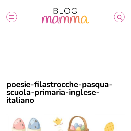
poesie-filastrocche-pasqua-
scuola-primaria-inglese-
italiano