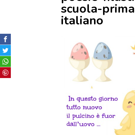
scuola-prima
italiano