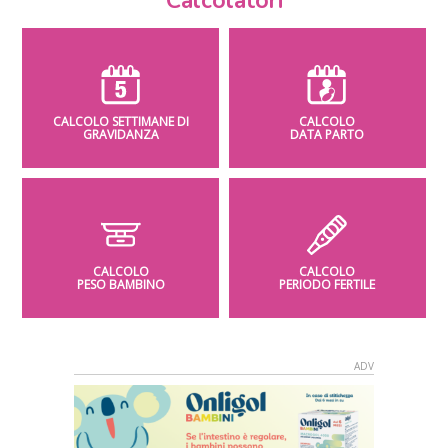
Calcolatori
CALCOLO SETTIMANE DI
CALCOLO
GRAVIDANZA
DATA PARTO
CALCOLO
CALCOLO
PESO BAMBINO
PERIODO FERTILE