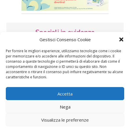
Speciali in evidenza
Gestisci Consenso Cookie
Per fornire le migliori esperienze, utilizziamo tecnologie come i cookie
per memorizzare e/o accedere alle informazioni del dispositivo. Il
consenso a queste tecnologie ci permetterà di elaborare dati come il
comportamento di navigazione o ID unici su questo sito. Non
acconsentire o ritirare il consenso può influire negativamente su alcune
caratteristiche e funzioni.
Vaccini
SOS Pediatra
Accetta
Nega
Visualizza le preferenze