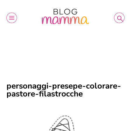
personaggi-presepe-colorare-
pastore-filastrocche