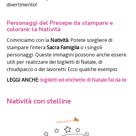
divertimento!
Personaggi del Presepe da stampare e
colorare: la Natività
Cominciamo con la
Natività
. Potete scegliere di
stampare l’intera
Sacra Famiglia
o i singoli
personaggi. Queste immagini possono anche essere
utili per realizzare dei biglietti di Natale, di
chiudipacco o dei lavoretti. Ecco qualche esempio
LEGGI ANCHE:
biglietti ed etichette di Natale fai da te
Natività con stelline