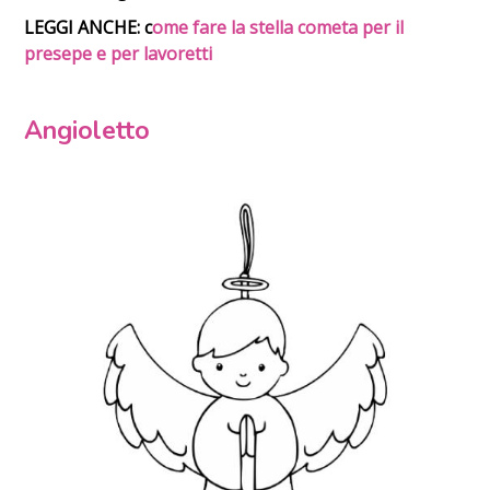
LEGGI ANCHE: c
ome fare la stella cometa per il
presepe e per lavoretti
Angioletto