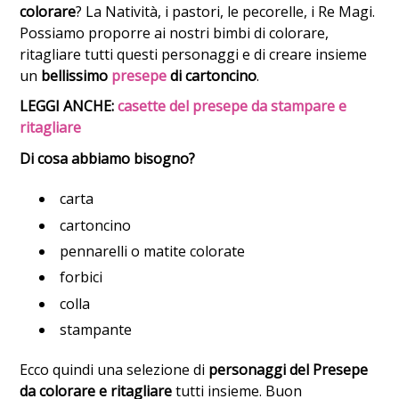
colorare
? La Natività, i pastori, le pecorelle, i Re Magi.
Possiamo proporre ai nostri bimbi di colorare,
ritagliare tutti questi personaggi e di creare insieme
un
bellissimo
presepe
di cartoncino
.
LEGGI ANCHE:
casette del presepe da stampare e
ritagliare
Di cosa abbiamo bisogno?
carta
cartoncino
pennarelli o matite colorate
forbici
colla
stampante
Ecco quindi una selezione di
personaggi del Presepe
da colorare e ritagliare
tutti insieme. Buon