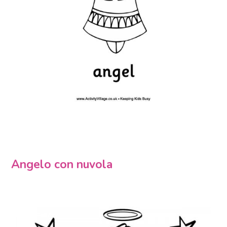
Angelo con nuvola