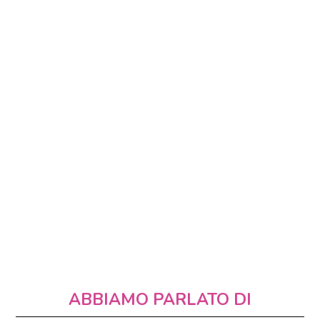
ABBIAMO PARLATO DI