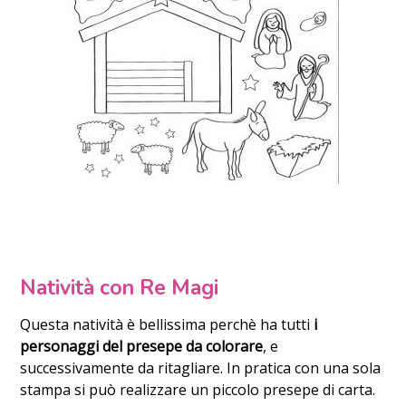
Natività con Re Magi
Questa natività è bellissima perchè ha tutti
i
personaggi del presepe da colorare
, e
successivamente da ritagliare. In pratica con una sola
stampa si può realizzare un piccolo presepe di carta.