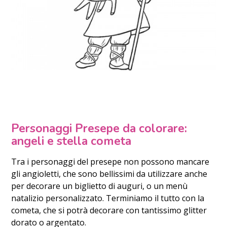
Personaggi Presepe da colorare:
angeli e stella cometa
Tra i personaggi del presepe non possono mancare
gli angioletti, che sono bellissimi da utilizzare anche
per decorare un biglietto di auguri, o un menù
natalizio personalizzato. Terminiamo il tutto con la
cometa, che si potrà decorare con tantissimo glitter
dorato o argentato.