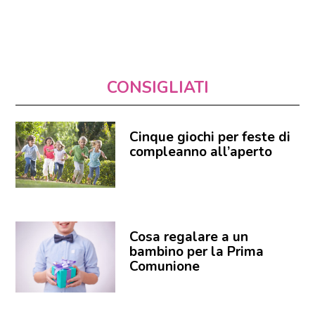
CONSIGLIATI
Cinque giochi per feste di
compleanno all’aperto
Cosa regalare a un
bambino per la Prima
Comunione