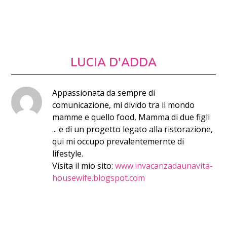
LUCIA D'ADDA
Appassionata da sempre di
comunicazione, mi divido tra il mondo
mamme e quello food, Mamma di due figli
... e di un progetto legato alla ristorazione,
qui mi occupo prevalentemernte di
lifestyle.
Visita il mio sito:
www.invacanzadaunavita-
housewife.blogspot.com