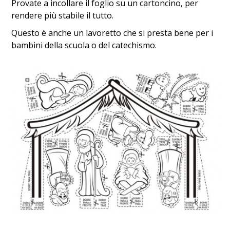
Provate a incollare il foglio su un cartoncino, per
rendere più stabile il tutto.
Questo è anche un lavoretto che si presta bene per i
bambini della scuola o del catechismo.