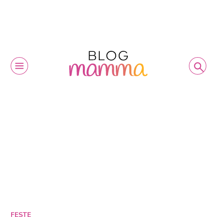
FESTE