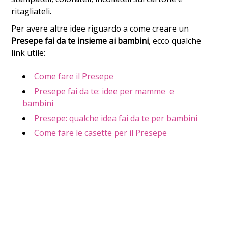
ritagliateli.
Per avere altre idee riguardo a come creare un
Presepe fai da te insieme ai bambini
, ecco qualche
link utile:
Come fare il Presepe
Presepe fai da te: idee per mamme e
bambini
Presepe: qualche idea fai da te per bambini
Come fare le casette per il Presepe