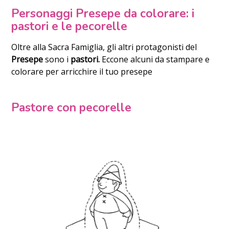
Personaggi Presepe da colorare: i
pastori e le pecorelle
Oltre alla Sacra Famiglia, gli altri protagonisti del
Presepe
sono i
pastori.
Eccone alcuni da stampare e
colorare per arricchire il tuo presepe
Pastore con pecorelle