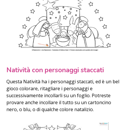
Natività con personaggi staccati
Questa Natività ha i personaggi staccati, ed è un bel
gioco colorare, ritagliare i personaggi e
successivamente incollarli su un foglio. Potreste
provare anche incollare il tutto su un cartoncino
nero, o blu, o di qualche colore natalizio.