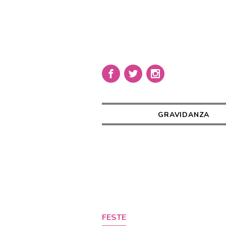
GRAVIDANZA
FESTE