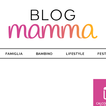
FAMIGLIA
BAMBINO
LIFESTYLE
FES
CALCO