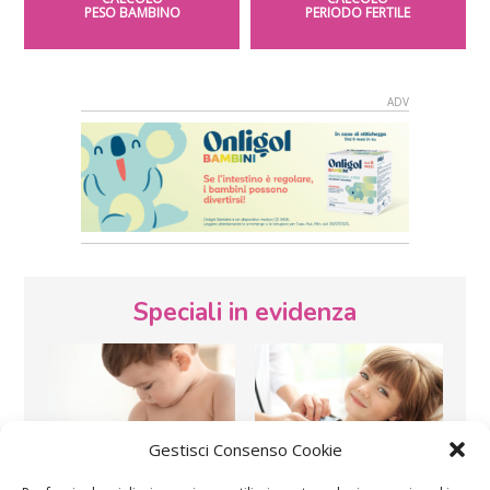
PESO BAMBINO
PERIODO FERTILE
Speciali in evidenza
Gestisci Consenso Cookie