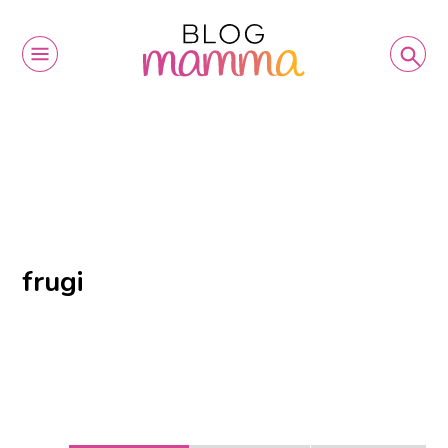
frugi