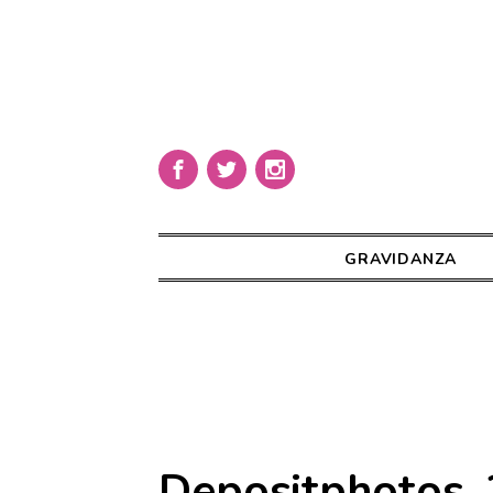
GRAVIDANZA
Depositphotos