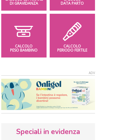
DI GRAVIDANZA
DATA PARTO
CALCOLO
CALCOLO
PESO BAMBINO
PERIODO FERTILE
Speciali in evidenza