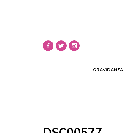
GRAVIDANZA
DSC00577