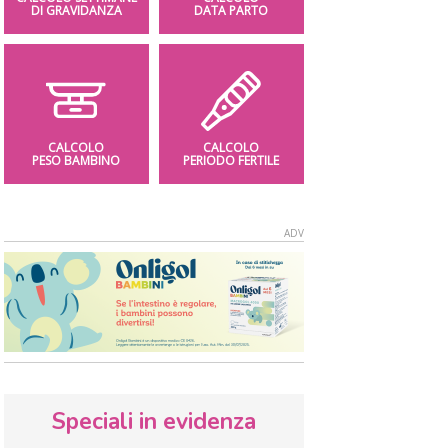
DI GRAVIDANZA
DATA PARTO
CALCOLO
CALCOLO
PESO BAMBINO
PERIODO FERTILE
Speciali in evidenza