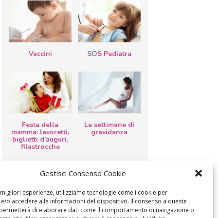
Vaccini
SOS Pediatra
Festa della
Le settimane di
mamma: lavoretti,
gravidanza
biglietti d’auguri,
filastrocche
Gestisci Consenso Cookie
e migliori esperienze, utilizziamo tecnologie come i cookie per
/o accedere alle informazioni del dispositivo. Il consenso a queste
 permetterà di elaborare dati come il comportamento di navigazione o