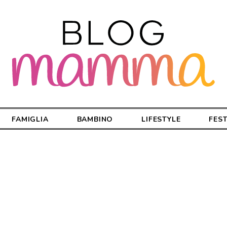
FAMIGLIA
BAMBINO
LIFESTYLE
FES