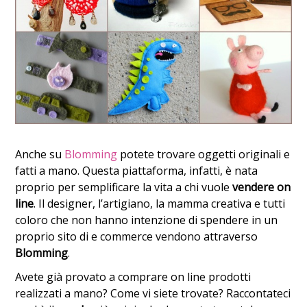
Anche su
Blomming
potete trovare oggetti originali e
fatti a mano. Questa piattaforma, infatti, è nata
proprio per semplificare la vita a chi vuole
vendere on
line
. Il designer, l’artigiano, la mamma creativa e tutti
coloro che non hanno intenzione di spendere in un
proprio sito di e commerce vendono attraverso
Blomming
.
Avete già provato a comprare on line prodotti
realizzati a mano? Come vi siete trovate? Raccontateci