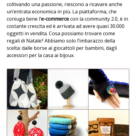
coltivando una passione, riescono a ricavare anche
un’entrata economica in più. La piattaforma, che
coniuga bene l’
e-commerce
con la community 2.0, è in
costante crescita ed è arrivata ad avere quasi 30.000
oggetti in vendita. Cosa possiamo trovare come
regali di Natale? Abbiamo solo l’imbarazzo della
scelta: dalle borse ai giocattoli per bambini, dagli
accessori per la casa ai bijoux.