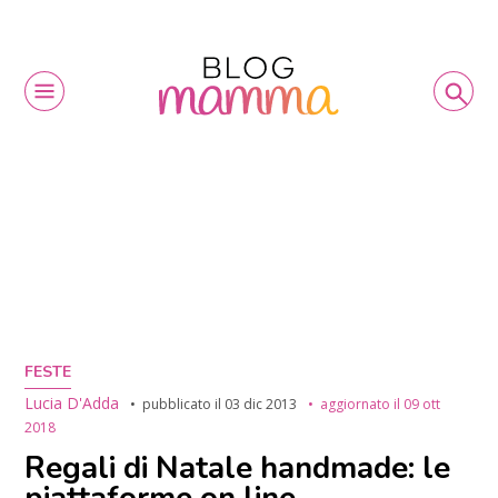
FESTE
Lucia D'Adda
pubblicato il
03 dic 2013
aggiornato il
09 ott
2018
Regali di Natale handmade: le