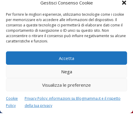
Gestisci Consenso Cookie
Per fornire le migliori esperienze, utilizziamo tecnologie come i cookie
per memorizzare e/o accedere alle informazioni del dispositivo. Il
consenso a queste tecnologie ci permetterà di elaborare dati come il
comportamento di navigazione o ID unici su questo sito. Non
acconsentire o ritirare il consenso può influire negativamente su alcune
caratteristiche e funzioni.
Accetta
Nega
Visualizza le preferenze
Cookie
Privacy Policy: informazioni su Blogmamma.it e il rispetto
Policy
della tua privacy