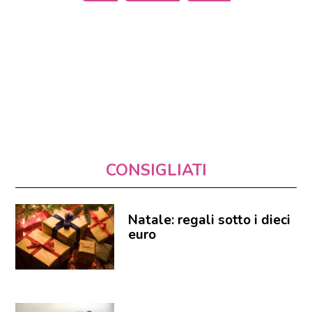
CONSIGLIATI
Natale: regali sotto i dieci
euro