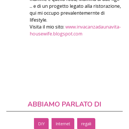
... e di un progetto legato alla ristorazione,
qui mi occupo prevalentemernte di
lifestyle.
Visita il mio sito:
www.invacanzadaunavita-
housewife.blogspot.com
ABBIAMO PARLATO DI
DIY
Internet
regali