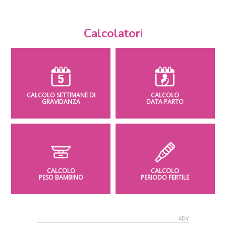
Calcolatori
CALCOLO SETTIMANE DI
CALCOLO
GRAVIDANZA
DATA PARTO
CALCOLO
CALCOLO
PESO BAMBINO
PERIODO FERTILE