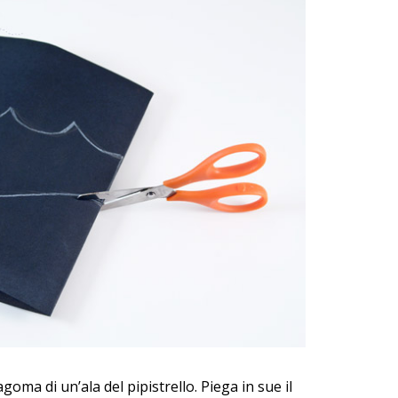
oma di un’ala del pipistrello. Piega in sue il