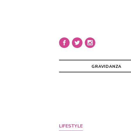
GRAVIDANZA
LIFESTYLE