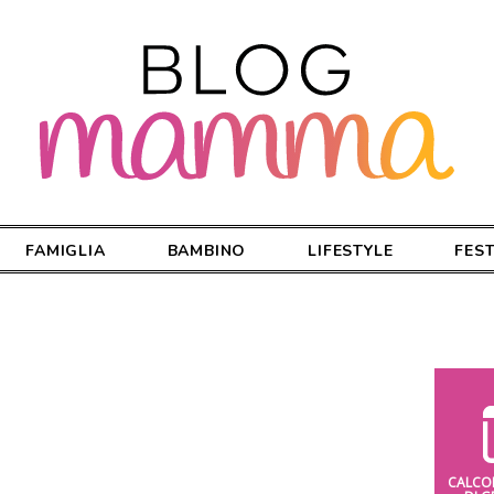
FAMIGLIA
BAMBINO
LIFESTYLE
FES
CALCO