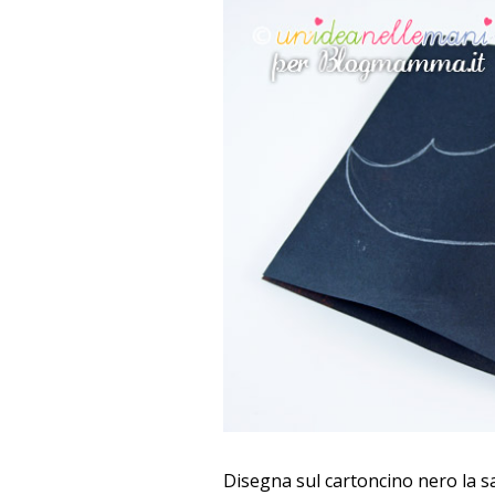
Disegna sul cartoncino nero la sag