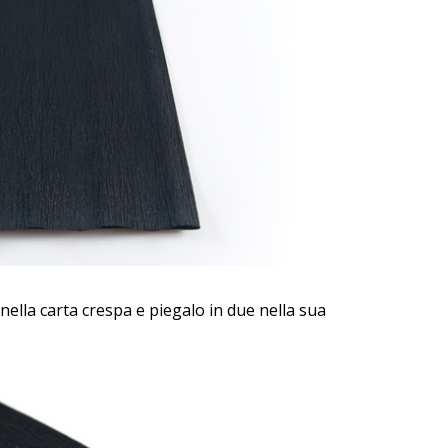
ella carta crespa e piegalo in due nella sua