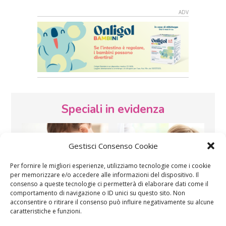
Speciali in evidenza
Gestisci Consenso Cookie
Per fornire le migliori esperienze, utilizziamo tecnologie come i cookie
per memorizzare e/o accedere alle informazioni del dispositivo. Il
consenso a queste tecnologie ci permetterà di elaborare dati come il
Vaccini
SOS Pediatra
comportamento di navigazione o ID unici su questo sito. Non
acconsentire o ritirare il consenso può influire negativamente su alcune
caratteristiche e funzioni.