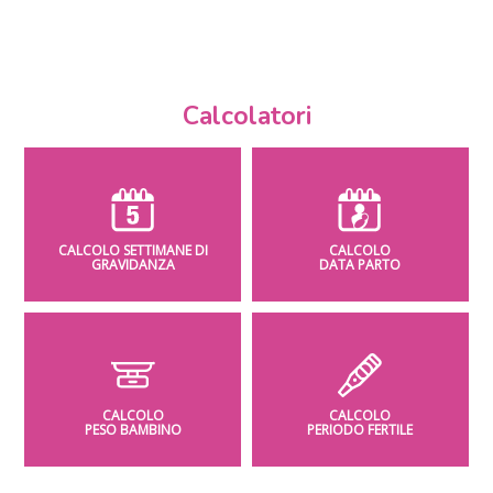
Calcolatori
CALCOLO SETTIMANE DI
CALCOLO
GRAVIDANZA
DATA PARTO
CALCOLO
CALCOLO
PESO BAMBINO
PERIODO FERTILE