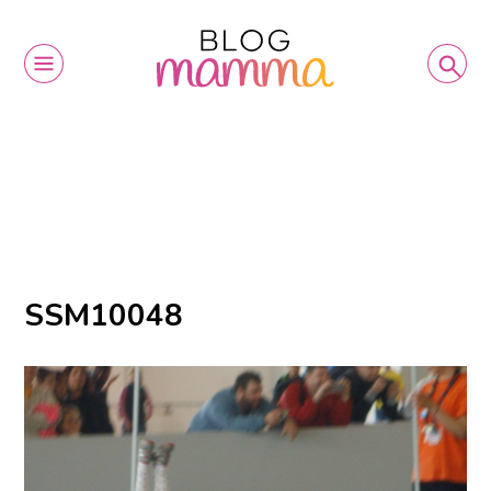
SSM10048