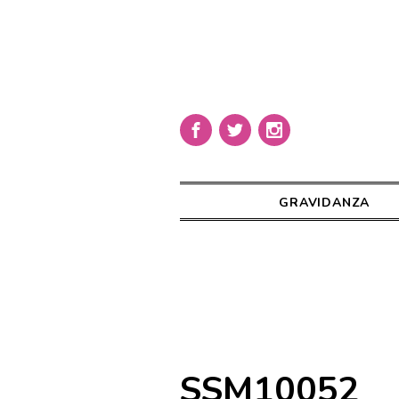
GRAVIDANZA
SSM10052