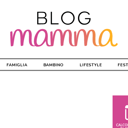
FAMIGLIA
BAMBINO
LIFESTYLE
FES
CALCO