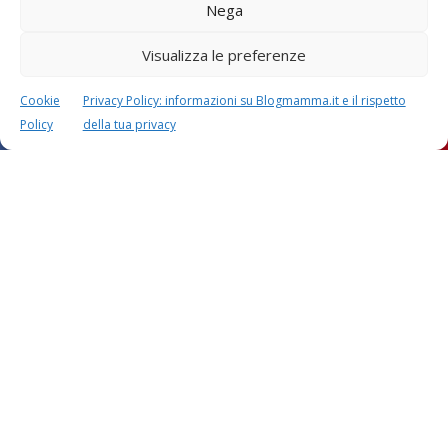
Nega
Visualizza le preferenze
Cookie
Privacy Policy: informazioni su Blogmamma.it e il rispetto
Policy
della tua privacy