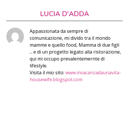
LUCIA D'ADDA
Appassionata da sempre di
comunicazione, mi divido tra il mondo
mamme e quello food, Mamma di due figli
... e di un progetto legato alla ristorazione,
qui mi occupo prevalentemernte di
lifestyle.
Visita il mio sito:
www.invacanzadaunavita-
housewife.blogspot.com