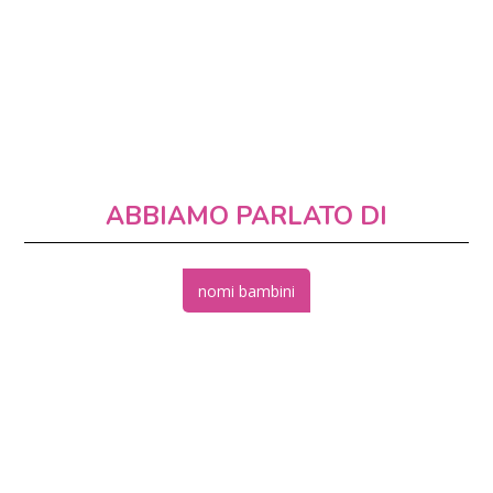
ABBIAMO PARLATO DI
nomi bambini