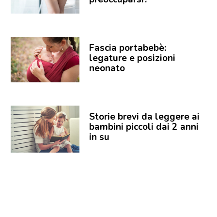
Fascia portabebè:
legature e posizioni
neonato
Storie brevi da leggere ai
bambini piccoli dai 2 anni
in su