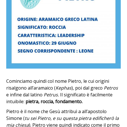
Cominciamo quindi col nome Pietro, le cui origini
risalgono all’aramaico (
Kephas
), poi dal greco
Petros
e infine dal latino
Petrus.
Il significato è facilmente
intuibile:
pietra, roccia, fondamento.
Pietro è il nome che Gesù attribuì a all’apostolo
Simone (
tu sei Pietro, e su questa pietra edificherò la
mia chiesa
). Pietro viene quindi indicato come il primo