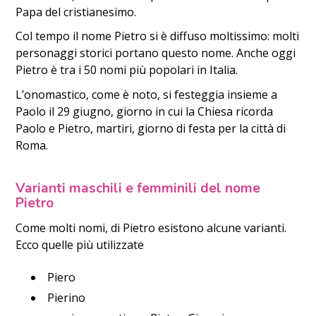
Papa del cristianesimo.
Col tempo il nome Pietro si è diffuso moltissimo: molti
personaggi storici portano questo nome. Anche oggi
Pietro è tra i 50 nomi più popolari in Italia.
L’onomastico, come è noto, si festeggia insieme a
Paolo il 29 giugno, giorno in cui la Chiesa ricorda
Paolo e Pietro, martiri, giorno di festa per la città di
Roma.
Varianti maschili e femminili del nome
Pietro
Come molti nomi, di Pietro esistono alcune varianti.
Ecco quelle più utilizzate
Piero
Pierino