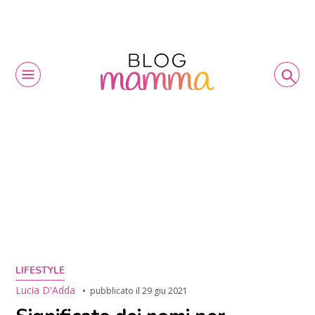
LIFESTYLE
Lucia D'Adda
pubblicato il
29 giu 2021