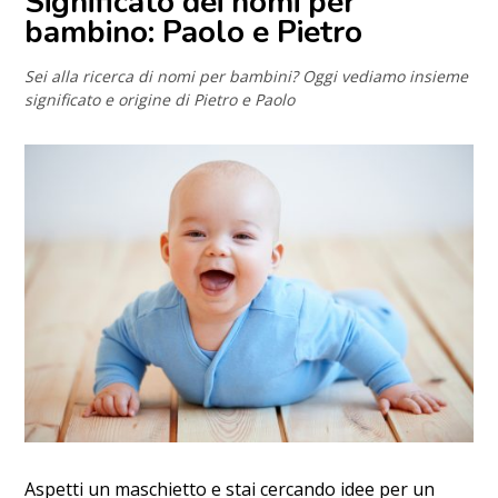
Significato dei nomi per
bambino: Paolo e Pietro
Sei alla ricerca di nomi per bambini? Oggi vediamo insieme
significato e origine di Pietro e Paolo
Aspetti un maschietto e stai cercando idee per un