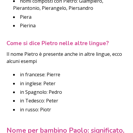
nomi composti con Pietro: Giampiero,
Pierantonio, Pierangelo, Piersandro
Piera
Pierina
Come si dice Pietro nelle altre lingue?
Il nome Pietro è presente anche in altre lingue, ecco
alcuni esempi
in francese: Pierre
in inglese: Peter
in Spagnolo: Pedro
in Tedesco: Peter
in russo: Piotr
Nome per bambino Paolo: significato,