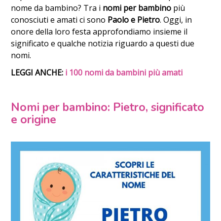
nome da bambino? Tra i
nomi per bambino
più
conosciuti e amati ci sono
Paolo e Pietro
. Oggi, in
onore della loro festa approfondiamo insieme il
significato e qualche notizia riguardo a questi due
nomi.
LEGGI ANCHE:
i 100 nomi da bambini più amati
Nomi per bambino: Pietro, significato
e origine