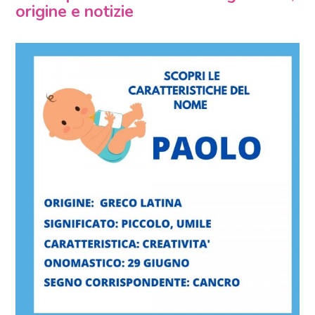
origine e notizie