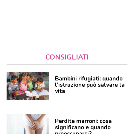
CONSIGLIATI
Bambini rifugiati: quando
l’istruzione può salvare la
vita
Perdite marroni: cosa
significano e quando
preoccuparsi?