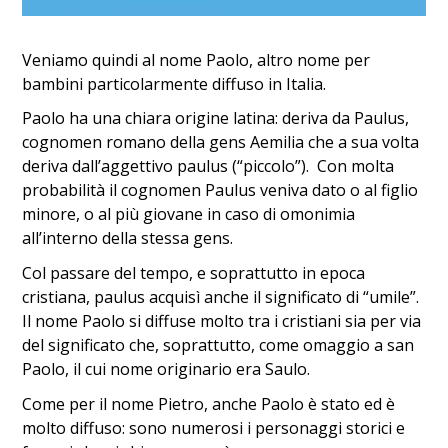
Veniamo quindi al nome Paolo, altro nome per
bambini particolarmente diffuso in Italia.
Paolo ha una chiara origine latina: deriva da Paulus,
cognomen romano della gens Aemilia che a sua volta
deriva dall’aggettivo paulus (“piccolo”). Con molta
probabilità il cognomen Paulus veniva dato o al figlio
minore, o al più giovane in caso di omonimia
all’interno della stessa gens.
Col passare del tempo, e soprattutto in epoca
cristiana, paulus acquisì anche il significato di “umile”.
Il nome Paolo si diffuse molto tra i cristiani sia per via
del significato che, soprattutto, come omaggio a san
Paolo, il cui nome originario era Saulo.
Come per il nome Pietro, anche Paolo è stato ed è
molto diffuso: sono numerosi i personaggi storici e