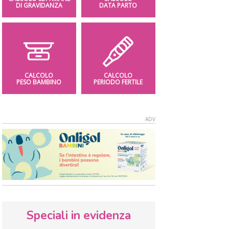
DI GRAVIDANZA
DATA PARTO
CALCOLO
CALCOLO
PESO BAMBINO
PERIODO FERTILE
Speciali in evidenza