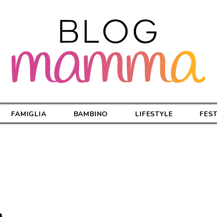
FAMIGLIA
BAMBINO
LIFESTYLE
FES
a