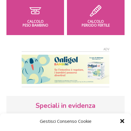
CALCOLO
CALCOLO
PESO BAMBINO
PERIODO FERTILE
Speciali in evidenza
Gestisci Consenso Cookie