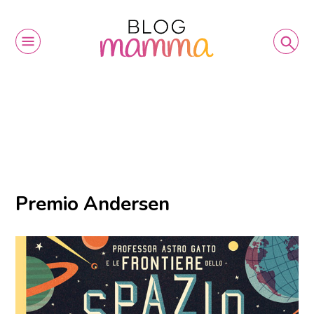
Premio Andersen