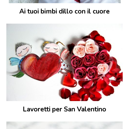
Ai tuoi bimbi dillo con il cuore
Lavoretti per San Valentino