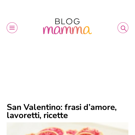
San Valentino: frasi d’amore,
lavoretti, ricette