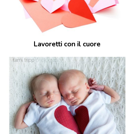
Lavoretti con il cuore