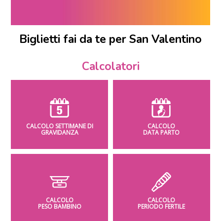
Biglietti fai da te per San Valentino
Calcolatori
CALCOLO SETTIMANE DI
CALCOLO
GRAVIDANZA
DATA PARTO
CALCOLO
CALCOLO
PESO BAMBINO
PERIODO FERTILE