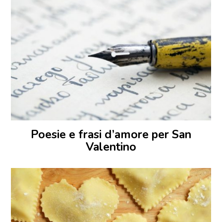
Poesie e frasi d’amore per San
Valentino