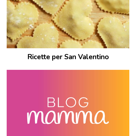
Ricette per San Valentino