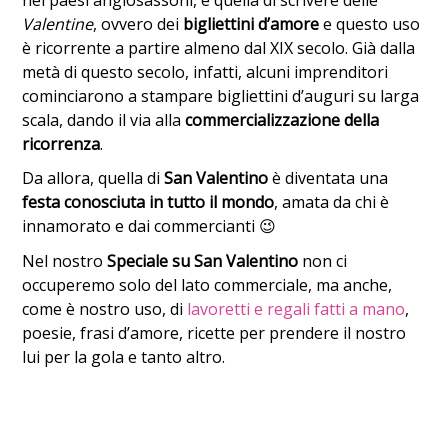
Valentine
, ovvero dei
bigliettini d’amore
e questo uso
è ricorrente a partire almeno dal XIX secolo. Già dalla
metà di questo secolo, infatti, alcuni imprenditori
cominciarono a stampare bigliettini d’auguri su larga
scala, dando il via alla
commercializzazione della
ricorrenza
.
Da allora, quella di
San Valentino
è diventata una
festa conosciuta in tutto il mondo
, amata da chi è
innamorato e dai commercianti 😉
Nel nostro
Speciale su San Valentino
non ci
occuperemo solo del lato commerciale, ma anche,
come è nostro uso, di
lavoretti e regali fatti a mano
,
poesie, frasi d’amore, ricette per prendere il nostro
lui per la gola e tanto altro.