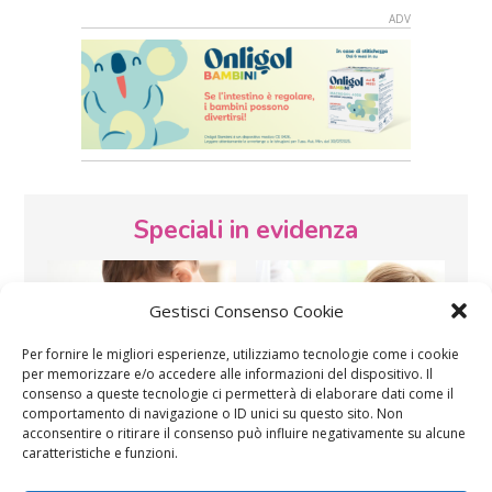
Speciali in evidenza
Gestisci Consenso Cookie
Per fornire le migliori esperienze, utilizziamo tecnologie come i cookie
per memorizzare e/o accedere alle informazioni del dispositivo. Il
consenso a queste tecnologie ci permetterà di elaborare dati come il
Vaccini
SOS Pediatra
comportamento di navigazione o ID unici su questo sito. Non
acconsentire o ritirare il consenso può influire negativamente su alcune
caratteristiche e funzioni.