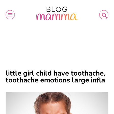
little girl child have toothache,
toothache emotions large infla