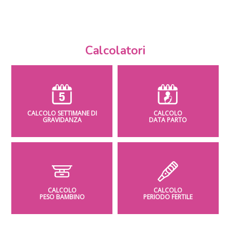
Calcolatori
CALCOLO SETTIMANE DI
CALCOLO
GRAVIDANZA
DATA PARTO
CALCOLO
CALCOLO
PESO BAMBINO
PERIODO FERTILE