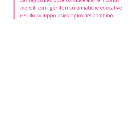
mensili con i genitori su tematiche educative
e sullo sviluppo psicologico del bambino.