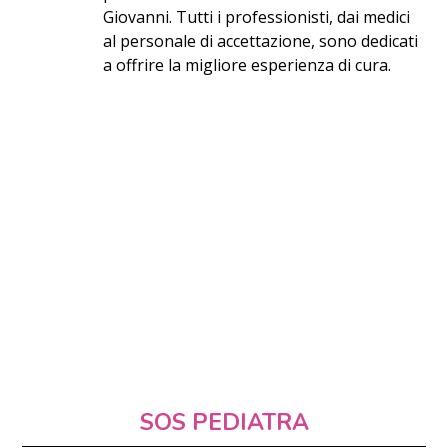
Giovanni. Tutti i professionisti, dai medici
al personale di accettazione, sono dedicati
a offrire la migliore esperienza di cura.
SOS PEDIATRA