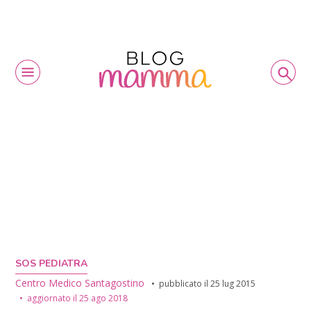
SOS PEDIATRA
Centro Medico Santagostino
pubblicato il
25 lug 2015
aggiornato il
25 ago 2018