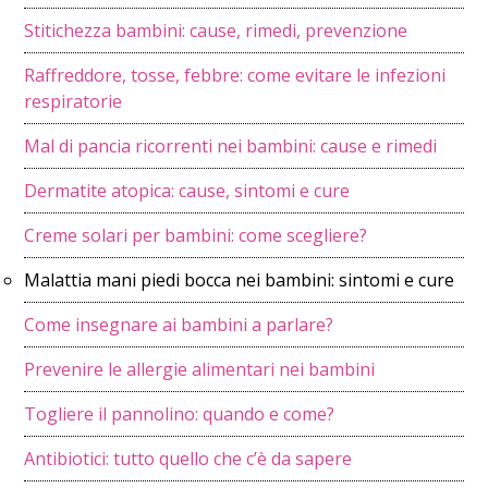
Stitichezza bambini: cause, rimedi, prevenzione
Raffreddore, tosse, febbre: come evitare le infezioni
respiratorie
Mal di pancia ricorrenti nei bambini: cause e rimedi
Dermatite atopica: cause, sintomi e cure
Creme solari per bambini: come scegliere?
Malattia mani piedi bocca nei bambini: sintomi e cure
Come insegnare ai bambini a parlare?
Prevenire le allergie alimentari nei bambini
Togliere il pannolino: quando e come?
Antibiotici: tutto quello che c’è da sapere