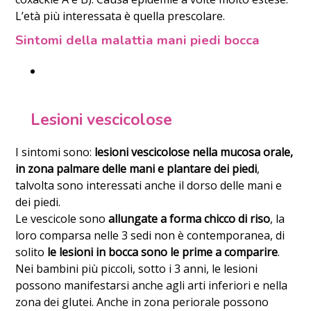
L’età più interessata è quella prescolare.
Sintomi della malattia mani piedi bocca
Lesioni vescicolose
I sintomi sono:
lesioni vescicolose nella mucosa orale,
in zona palmare delle mani e plantare dei piedi
,
talvolta sono interessati anche il dorso delle mani e
dei piedi.
Le vescicole sono
allungate a forma chicco di riso
, la
loro comparsa nelle 3 sedi non è contemporanea, di
solito
le lesioni in bocca sono le prime a comparire
.
Nei bambini più piccoli, sotto i 3 anni, le lesioni
possono manifestarsi anche agli arti inferiori e nella
zona dei glutei. Anche in zona periorale possono