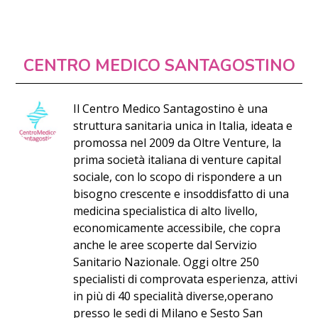
CENTRO MEDICO SANTAGOSTINO
Il Centro Medico Santagostino è una
struttura sanitaria unica in Italia, ideata e
promossa nel 2009 da Oltre Venture, la
prima società italiana di venture capital
sociale, con lo scopo di rispondere a un
bisogno crescente e insoddisfatto di una
medicina specialistica di alto livello,
economicamente accessibile, che copra
anche le aree scoperte dal Servizio
Sanitario Nazionale. Oggi oltre 250
specialisti di comprovata esperienza, attivi
in più di 40 specialità diverse,operano
presso le sedi di Milano e Sesto San