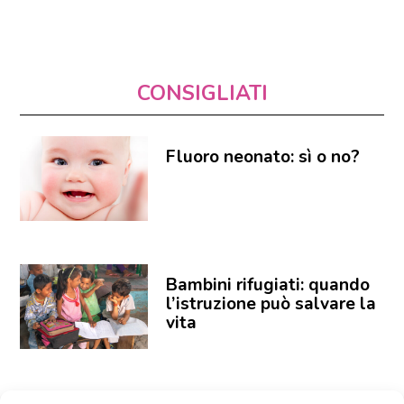
CONSIGLIATI
Fluoro neonato: sì o no?
Bambini rifugiati: quando
l’istruzione può salvare la
vita