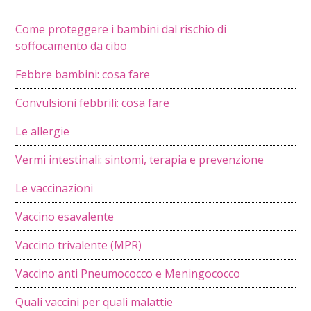
Come proteggere i bambini dal rischio di
soffocamento da cibo
Febbre bambini: cosa fare
Convulsioni febbrili: cosa fare
Le allergie
Vermi intestinali: sintomi, terapia e prevenzione
Le vaccinazioni
Vaccino esavalente
Vaccino trivalente (MPR)
Vaccino anti Pneumococco e Meningococco
Quali vaccini per quali malattie