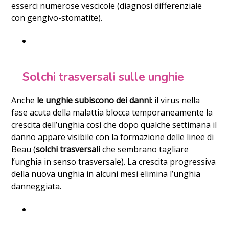
esserci numerose vescicole (diagnosi differenziale
con gengivo-stomatite).
Solchi trasversali sulle unghie
Anche
le unghie subiscono dei danni
: il virus nella
fase acuta della malattia blocca temporaneamente la
crescita dell’unghia così che dopo qualche settimana il
danno appare visibile con la formazione delle linee di
Beau (
solchi trasversali
che sembrano tagliare
l’unghia in senso trasversale). La crescita progressiva
della nuova unghia in alcuni mesi elimina l’unghia
danneggiata.