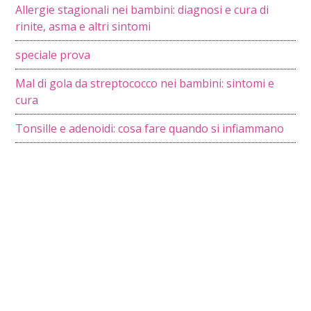
Allergie stagionali nei bambini: diagnosi e cura di
rinite, asma e altri sintomi
speciale prova
Mal di gola da streptococco nei bambini: sintomi e
cura
Tonsille e adenoidi: cosa fare quando si infiammano