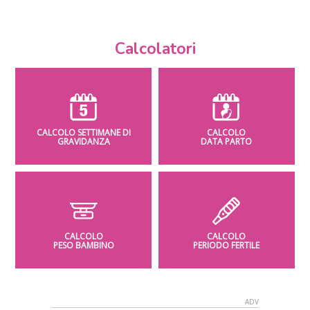
Calcolatori
CALCOLO SETTIMANE DI
CALCOLO
GRAVIDANZA
DATA PARTO
CALCOLO
CALCOLO
PESO BAMBINO
PERIODO FERTILE