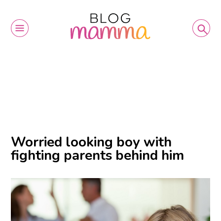
Worried looking boy with
fighting parents behind him