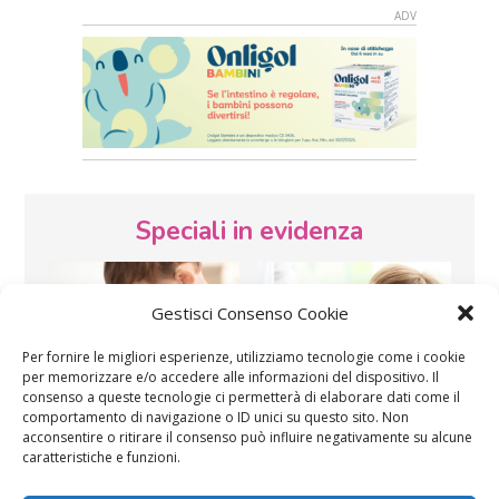
Speciali in evidenza
Gestisci Consenso Cookie
Per fornire le migliori esperienze, utilizziamo tecnologie come i cookie
per memorizzare e/o accedere alle informazioni del dispositivo. Il
consenso a queste tecnologie ci permetterà di elaborare dati come il
Vaccini
SOS Pediatra
comportamento di navigazione o ID unici su questo sito. Non
acconsentire o ritirare il consenso può influire negativamente su alcune
caratteristiche e funzioni.