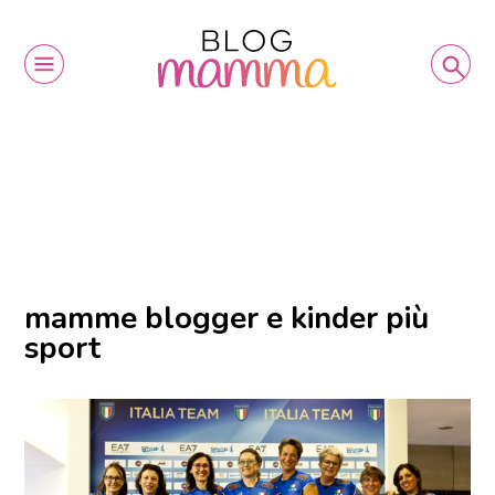
mamme blogger e kinder più
sport