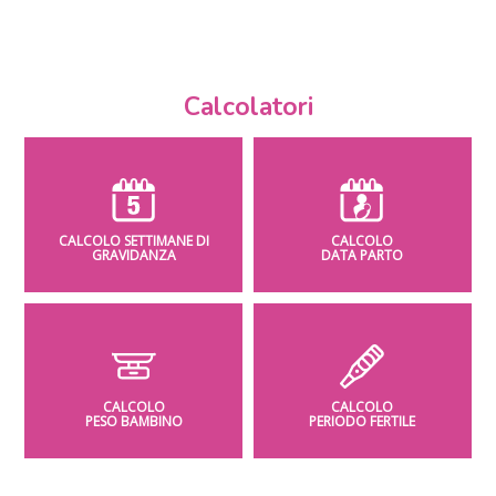
Calcolatori
CALCOLO SETTIMANE DI
CALCOLO
GRAVIDANZA
DATA PARTO
CALCOLO
CALCOLO
PESO BAMBINO
PERIODO FERTILE