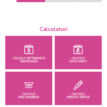
Calcolatori
CALCOLO SETTIMANE DI
CALCOLO
GRAVIDANZA
DATA PARTO
CALCOLO
CALCOLO
PESO BAMBINO
PERIODO FERTILE