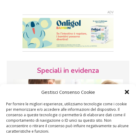
Speciali in evidenza
Gestisci Consenso Cookie
Per fornire le migliori esperienze, utilizziamo tecnologie come i cookie
per memorizzare e/o accedere alle informazioni del dispositivo. Il
consenso a queste tecnologie ci permetterà di elaborare dati come il
comportamento di navigazione o ID unici su questo sito. Non
Vaccini
SOS Pediatra
acconsentire o ritirare il consenso può influire negativamente su alcune
caratteristiche e funzioni.