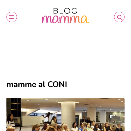
mamme al CONI