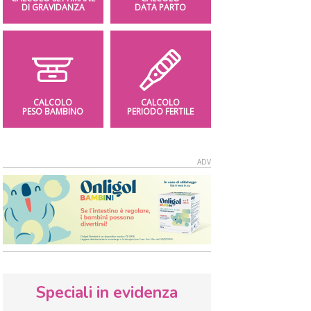
DI GRAVIDANZA
DATA PARTO
CALCOLO
CALCOLO
PESO BAMBINO
PERIODO FERTILE
Speciali in evidenza