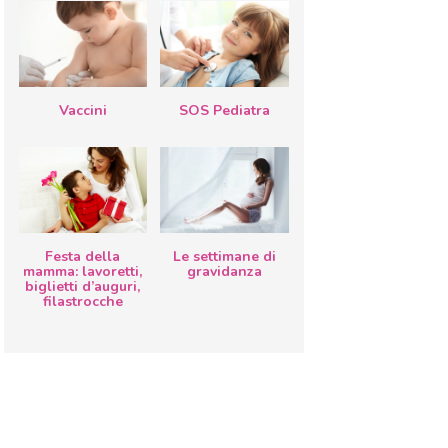
Vaccini
SOS Pediatra
Festa della
Le settimane di
mamma: lavoretti,
gravidanza
biglietti d’auguri,
filastrocche