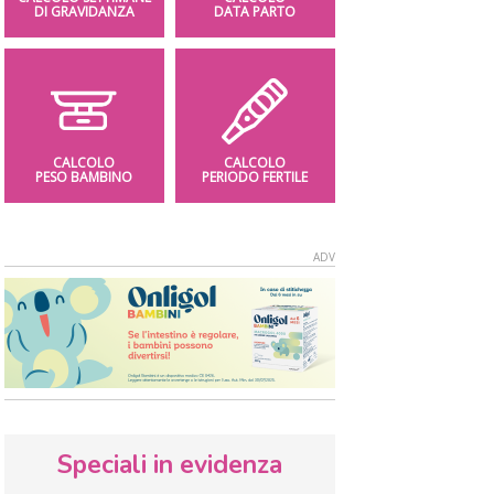
DI GRAVIDANZA
DATA PARTO
CALCOLO
CALCOLO
PESO BAMBINO
PERIODO FERTILE
Speciali in evidenza