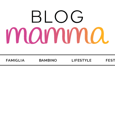
FAMIGLIA
BAMBINO
LIFESTYLE
FES