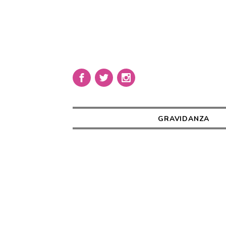
GRAVIDANZA