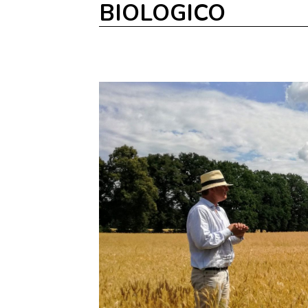
BIOLOGICO