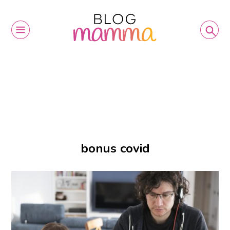
bonus covid