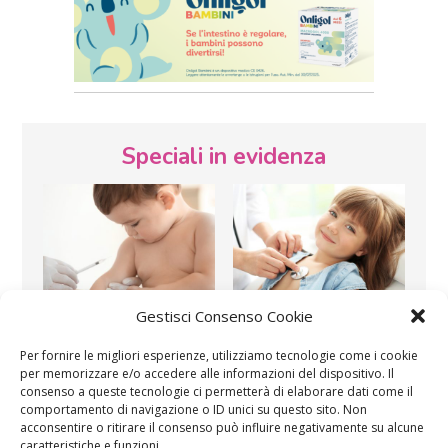
Speciali in evidenza
Gestisci Consenso Cookie
Vaccini
SOS Pediatra
Per fornire le migliori esperienze, utilizziamo tecnologie come i cookie
per memorizzare e/o accedere alle informazioni del dispositivo. Il
consenso a queste tecnologie ci permetterà di elaborare dati come il
comportamento di navigazione o ID unici su questo sito. Non
acconsentire o ritirare il consenso può influire negativamente su alcune
caratteristiche e funzioni.