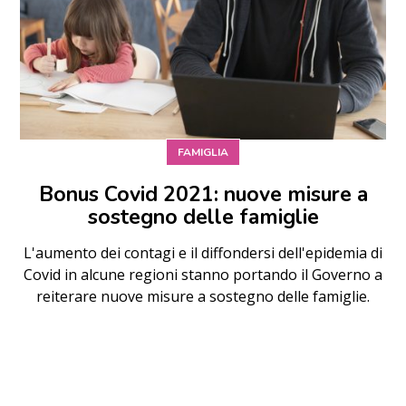
FAMIGLIA
Bonus Covid 2021: nuove misure a
sostegno delle famiglie
L'aumento dei contagi e il diffondersi dell'epidemia di
Covid in alcune regioni stanno portando il Governo a
reiterare nuove misure a sostegno delle famiglie.