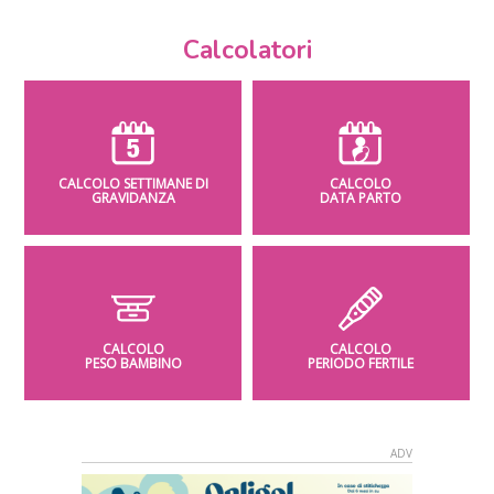
Calcolatori
CALCOLO SETTIMANE DI
CALCOLO
GRAVIDANZA
DATA PARTO
CALCOLO
CALCOLO
PESO BAMBINO
PERIODO FERTILE