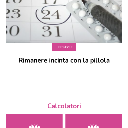
LIFESTYLE
Rimanere incinta con la pillola
Calcolatori