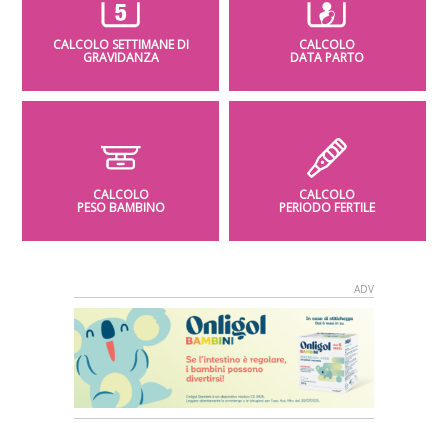
CALCOLO SETTIMANE DI
CALCOLO
GRAVIDANZA
DATA PARTO
CALCOLO
CALCOLO
PESO BAMBINO
PERIODO FERTILE