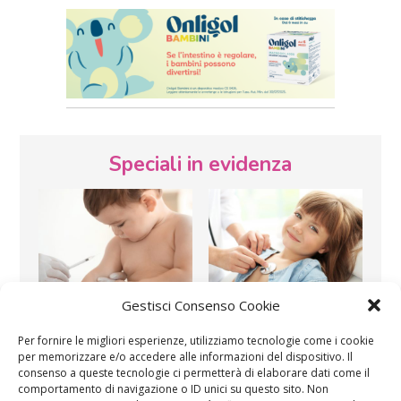
Speciali in evidenza
Gestisci Consenso Cookie
Vaccini
SOS Pediatra
Per fornire le migliori esperienze, utilizziamo tecnologie come i cookie
per memorizzare e/o accedere alle informazioni del dispositivo. Il
consenso a queste tecnologie ci permetterà di elaborare dati come il
comportamento di navigazione o ID unici su questo sito. Non