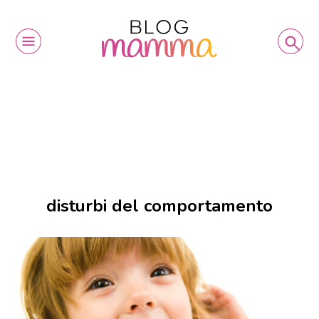
disturbi del comportamento