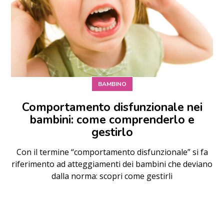
BAMBINO
Comportamento disfunzionale nei
bambini: come comprenderlo e
gestirlo
Con il termine “comportamento disfunzionale” si fa
riferimento ad atteggiamenti dei bambini che deviano
dalla norma: scopri come gestirli