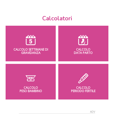
Calcolatori
CALCOLO SETTIMANE DI
CALCOLO
GRAVIDANZA
DATA PARTO
CALCOLO
CALCOLO
PESO BAMBINO
PERIODO FERTILE