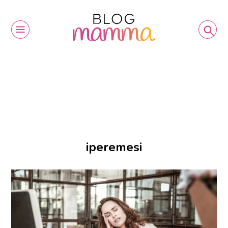
iperemesi