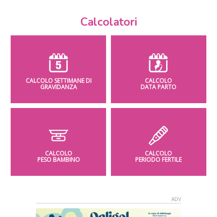
Calcolatori
CALCOLO SETTIMANE DI
CALCOLO
GRAVIDANZA
DATA PARTO
CALCOLO
CALCOLO
PESO BAMBINO
PERIODO FERTILE