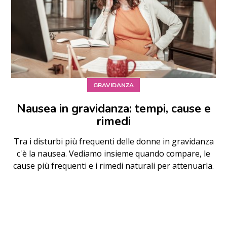
GRAVIDANZA
Nausea in gravidanza: tempi, cause e
rimedi
Tra i disturbi più frequenti delle donne in gravidanza
c'è la nausea. Vediamo insieme quando compare, le
cause più frequenti e i rimedi naturali per attenuarla.