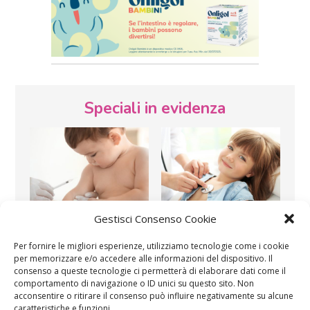
Speciali in evidenza
Gestisci Consenso Cookie
Vaccini
SOS Pediatra
Per fornire le migliori esperienze, utilizziamo tecnologie come i cookie
per memorizzare e/o accedere alle informazioni del dispositivo. Il
consenso a queste tecnologie ci permetterà di elaborare dati come il
comportamento di navigazione o ID unici su questo sito. Non
acconsentire o ritirare il consenso può influire negativamente su alcune
caratteristiche e funzioni.