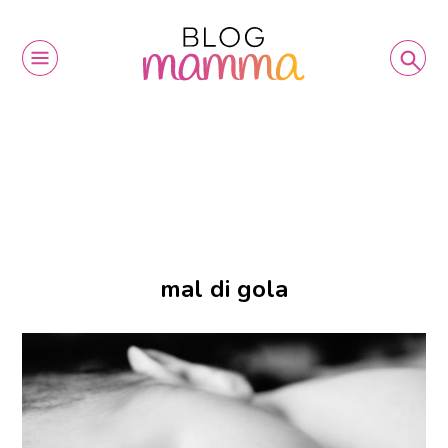
mal di gola