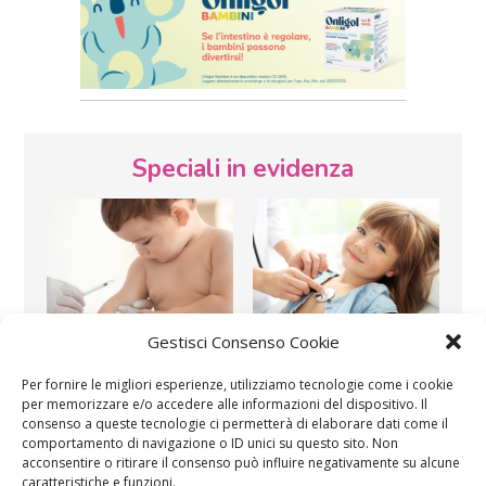
Speciali in evidenza
Gestisci Consenso Cookie
Vaccini
SOS Pediatra
Per fornire le migliori esperienze, utilizziamo tecnologie come i cookie
per memorizzare e/o accedere alle informazioni del dispositivo. Il
consenso a queste tecnologie ci permetterà di elaborare dati come il
comportamento di navigazione o ID unici su questo sito. Non
acconsentire o ritirare il consenso può influire negativamente su alcune
caratteristiche e funzioni.