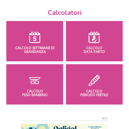
Calcolatori
CALCOLO SETTIMANE DI
CALCOLO
GRAVIDANZA
DATA PARTO
CALCOLO
CALCOLO
PESO BAMBINO
PERIODO FERTILE