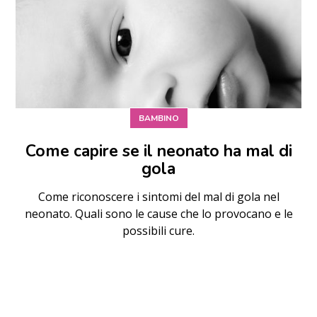
BAMBINO
Come capire se il neonato ha mal di
gola
Come riconoscere i sintomi del mal di gola nel
neonato. Quali sono le cause che lo provocano e le
possibili cure.