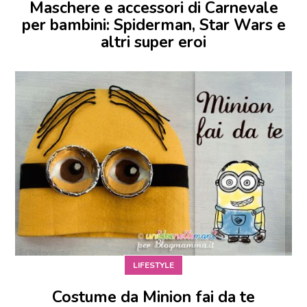
Maschere e accessori di Carnevale
per bambini: Spiderman, Star Wars e
altri super eroi
LIFESTYLE
Costume da Minion fai da te