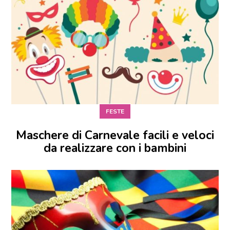
FESTE
Maschere di Carnevale facili e veloci
da realizzare con i bambini