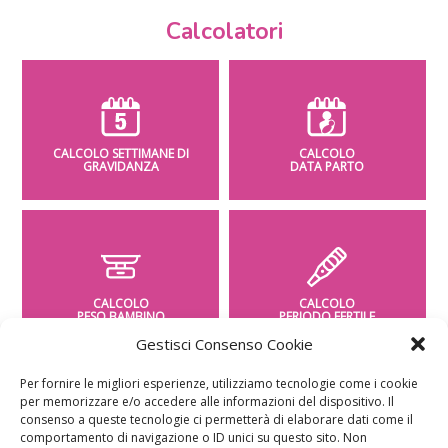
Calcolatori
CALCOLO SETTIMANE DI
CALCOLO
GRAVIDANZA
DATA PARTO
CALCOLO
CALCOLO
PESO BAMBINO
PERIODO FERTILE
Gestisci Consenso Cookie
Per fornire le migliori esperienze, utilizziamo tecnologie come i cookie
per memorizzare e/o accedere alle informazioni del dispositivo. Il
consenso a queste tecnologie ci permetterà di elaborare dati come il
comportamento di navigazione o ID unici su questo sito. Non