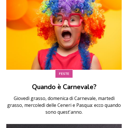
FESTE
Quando è Carnevale?
Giovedì grasso, domenica di Carnevale, martedì
grasso, mercoledì delle Ceneri e Pasqua: ecco quando
sono quest'anno.