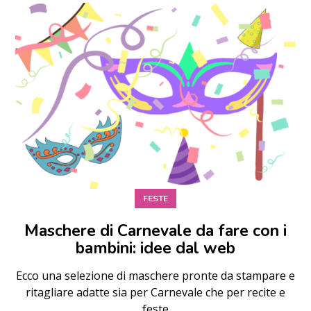
FESTE
Maschere di Carnevale da fare con i
bambini: idee dal web
Ecco una selezione di maschere pronte da stampare e
ritagliare adatte sia per Carnevale che per recite e
feste