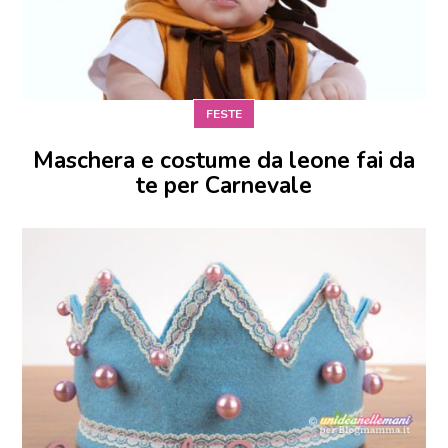
FESTE
Maschera e costume da leone fai da
te per Carnevale