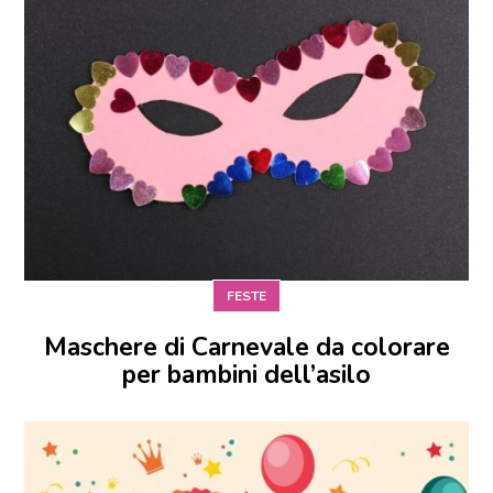
FESTE
Maschere di Carnevale da colorare
per bambini dell’asilo