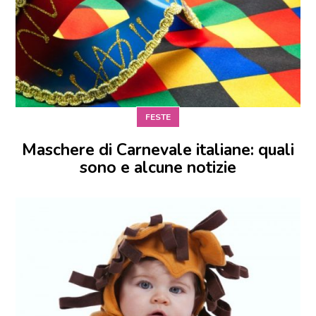
FESTE
Maschere di Carnevale italiane: quali
sono e alcune notizie