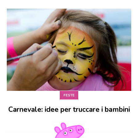
FESTE
Carnevale: idee per truccare i bambini