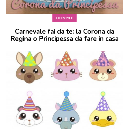
LIFESTYLE
Carnevale fai da te: la Corona da
Regina o Principessa da fare in casa