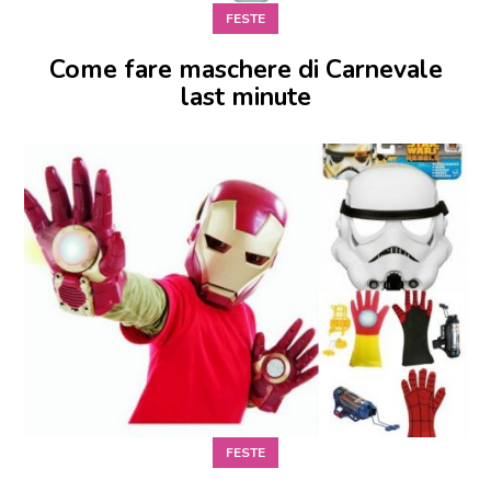
FESTE
Come fare maschere di Carnevale
last minute
FESTE