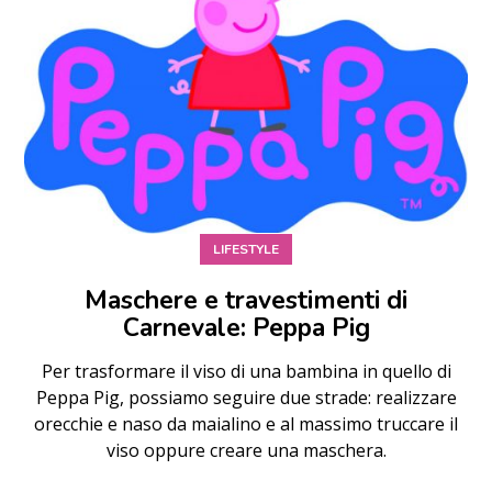
LIFESTYLE
Maschere e travestimenti di
Carnevale: Peppa Pig
Per trasformare il viso di una bambina in quello di
Peppa Pig, possiamo seguire due strade: realizzare
orecchie e naso da maialino e al massimo truccare il
viso oppure creare una maschera.