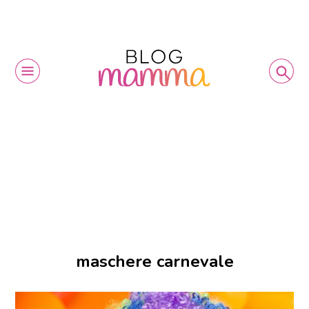
maschere carnevale