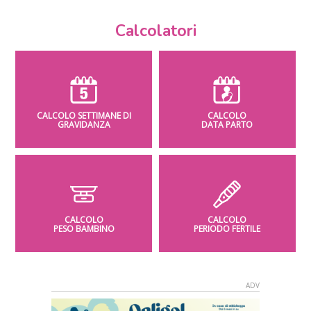
Calcolatori
CALCOLO SETTIMANE DI
CALCOLO
GRAVIDANZA
DATA PARTO
CALCOLO
CALCOLO
PESO BAMBINO
PERIODO FERTILE