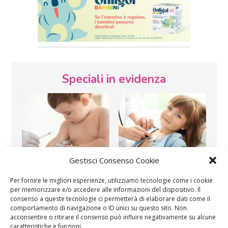
Speciali in evidenza
Gestisci Consenso Cookie
Vaccini
SOS Pediatra
Per fornire le migliori esperienze, utilizziamo tecnologie come i cookie
per memorizzare e/o accedere alle informazioni del dispositivo. Il
consenso a queste tecnologie ci permetterà di elaborare dati come il
comportamento di navigazione o ID unici su questo sito. Non
acconsentire o ritirare il consenso può influire negativamente su alcune
caratteristiche e funzioni.