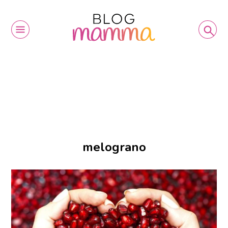
melograno