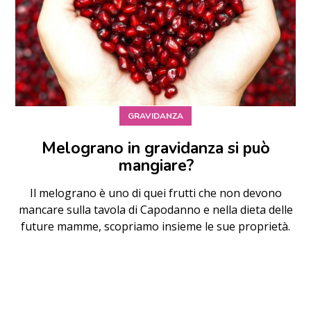
GRAVIDANZA
Melograno in gravidanza si può
mangiare?
Il melograno è uno di quei frutti che non devono
mancare sulla tavola di Capodanno e nella dieta delle
future mamme, scopriamo insieme le sue proprietà.