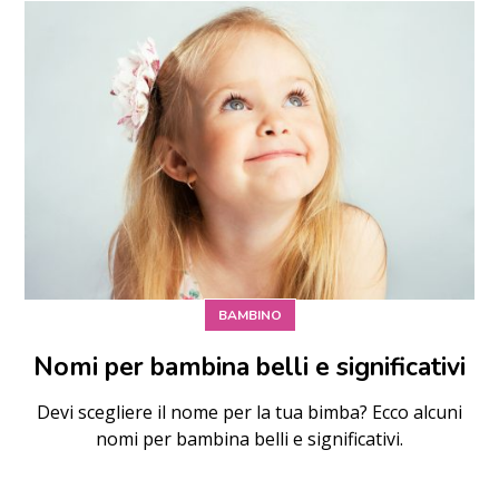
BAMBINO
Nomi per bambina belli e significativi
Devi scegliere il nome per la tua bimba? Ecco alcuni
nomi per bambina belli e significativi.