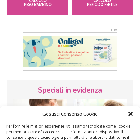
CALCOLO
CALCOLO
PESO BAMBINO
PERIODO FERTILE
Speciali in evidenza
Gestisci Consenso Cookie
Per fornire le migliori esperienze, utilizziamo tecnologie come i cookie
per memorizzare e/o accedere alle informazioni del dispositivo. Il
consenso a queste tecnologie ci permetterà di elaborare dati come il