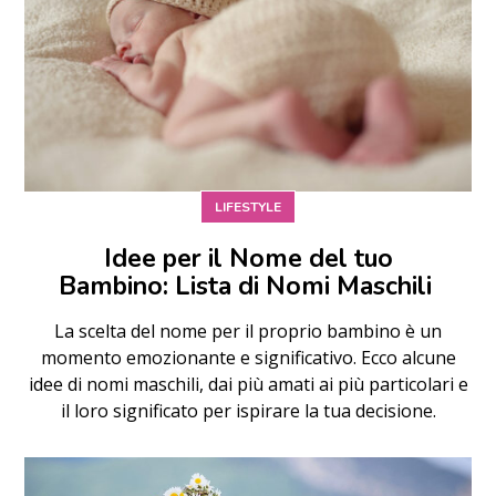
LIFESTYLE
Idee per il Nome del tuo
Bambino: Lista di Nomi Maschili
La scelta del nome per il proprio bambino è un
momento emozionante e significativo. Ecco alcune
idee di nomi maschili, dai più amati ai più particolari e
il loro significato per ispirare la tua decisione.