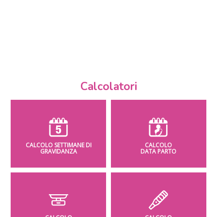
Calcolatori
CALCOLO SETTIMANE DI
CALCOLO
GRAVIDANZA
DATA PARTO