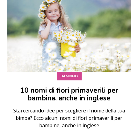
BAMBINO
10 nomi di fiori primaverili per
bambina, anche in inglese
Stai cercando idee per scegliere il nome della tua
bimba? Ecco alcuni nomi di fiori primaverili per
bambine, anche in inglese