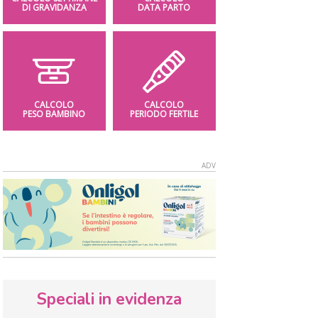
DI GRAVIDANZA
DATA PARTO
CALCOLO
CALCOLO
PESO BAMBINO
PERIODO FERTILE
Speciali in evidenza