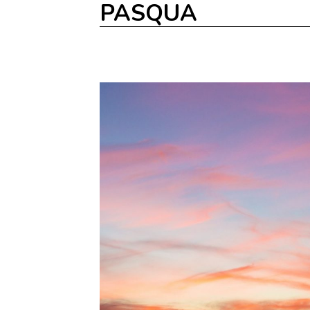
PASQUA