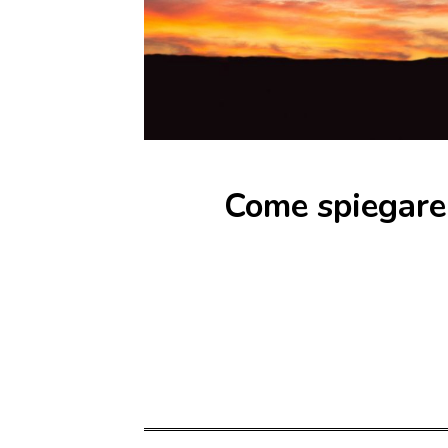
Come spiegare