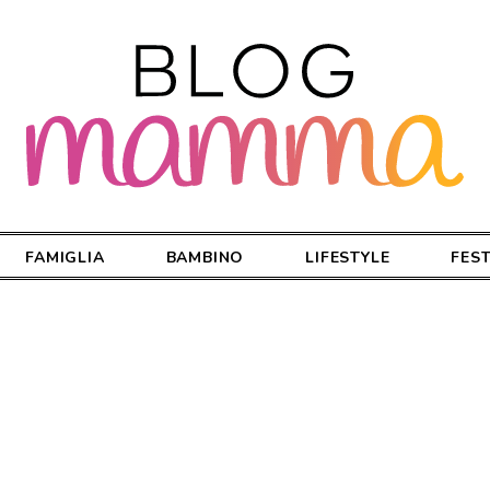
FAMIGLIA
BAMBINO
LIFESTYLE
FES