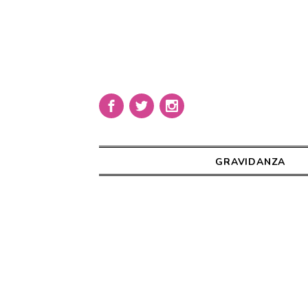
GRAVIDANZA