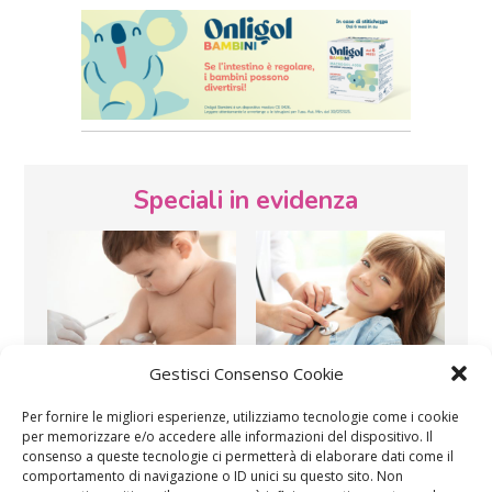
Speciali in evidenza
Gestisci Consenso Cookie
Vaccini
SOS Pediatra
Per fornire le migliori esperienze, utilizziamo tecnologie come i cookie
per memorizzare e/o accedere alle informazioni del dispositivo. Il
consenso a queste tecnologie ci permetterà di elaborare dati come il
comportamento di navigazione o ID unici su questo sito. Non