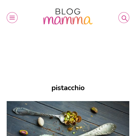
pistacchio