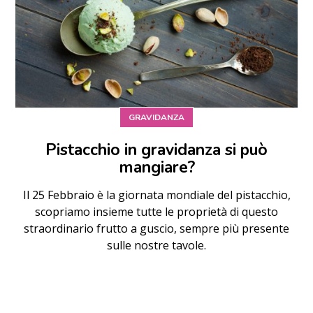
GRAVIDANZA
Pistacchio in gravidanza si può
mangiare?
Il 25 Febbraio è la giornata mondiale del pistacchio,
scopriamo insieme tutte le proprietà di questo
straordinario frutto a guscio, sempre più presente
sulle nostre tavole.