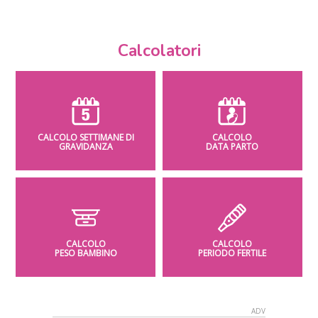
Calcolatori
CALCOLO SETTIMANE DI
CALCOLO
GRAVIDANZA
DATA PARTO
CALCOLO
CALCOLO
PESO BAMBINO
PERIODO FERTILE