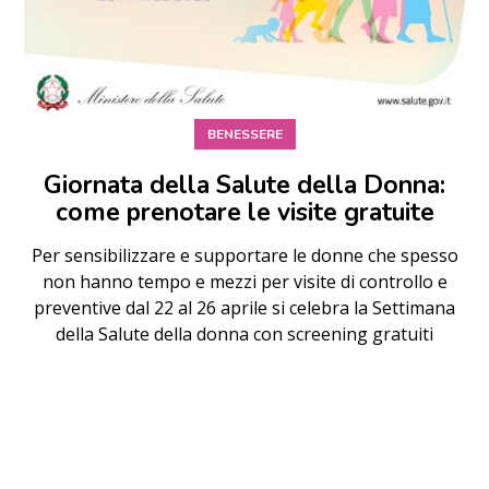
BENESSERE
Giornata della Salute della Donna:
come prenotare le visite gratuite
Per sensibilizzare e supportare le donne che spesso
non hanno tempo e mezzi per visite di controllo e
preventive dal 22 al 26 aprile si celebra la Settimana
della Salute della donna con screening gratuiti