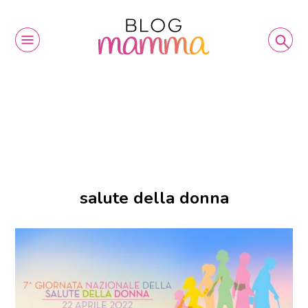
salute della donna