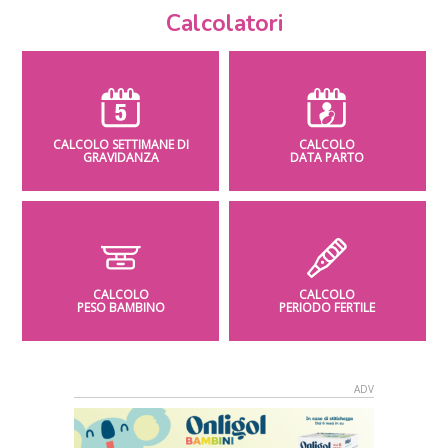
Calcolatori
CALCOLO SETTIMANE DI
CALCOLO
GRAVIDANZA
DATA PARTO
CALCOLO
CALCOLO
PESO BAMBINO
PERIODO FERTILE