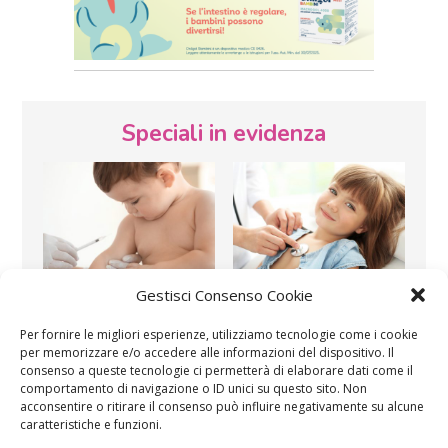
Speciali in evidenza
Gestisci Consenso Cookie
Vaccini
SOS Pediatra
Per fornire le migliori esperienze, utilizziamo tecnologie come i cookie
per memorizzare e/o accedere alle informazioni del dispositivo. Il
consenso a queste tecnologie ci permetterà di elaborare dati come il
comportamento di navigazione o ID unici su questo sito. Non
acconsentire o ritirare il consenso può influire negativamente su alcune
caratteristiche e funzioni.