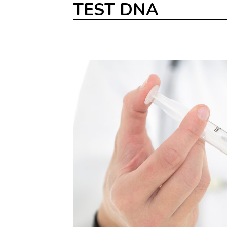
TEST DNA