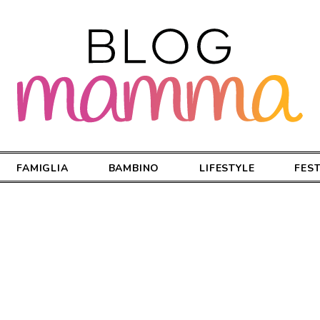
FAMIGLIA
BAMBINO
LIFESTYLE
FES