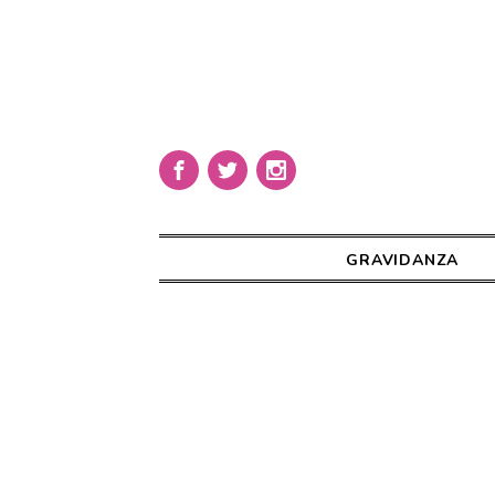
GRAVIDANZA