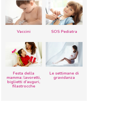
Vaccini
SOS Pediatra
Festa della
Le settimane di
mamma: lavoretti,
gravidanza
biglietti d’auguri,
filastrocche