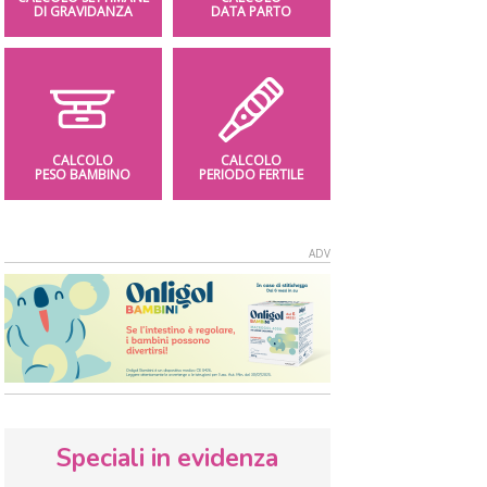
DI GRAVIDANZA
DATA PARTO
CALCOLO
CALCOLO
PESO BAMBINO
PERIODO FERTILE
Speciali in evidenza