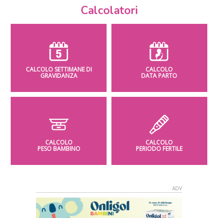
Calcolatori
CALCOLO SETTIMANE DI
CALCOLO
GRAVIDANZA
DATA PARTO
CALCOLO
CALCOLO
PESO BAMBINO
PERIODO FERTILE