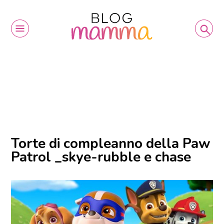
Torte di compleanno della Paw
Patrol _skye-rubble e chase