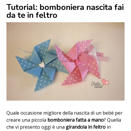
Tutorial: bomboniera nascita fai
da te in feltro
Quale occasione migliore della nascita di un bebè per
creare una piccola
bomboniera fatta a mano
? Quella
che vi presento oggi è una
girandola in feltro
in