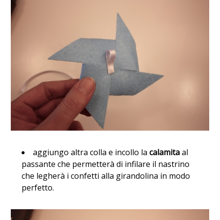
aggiungo altra colla e incollo la
calamita
al
passante che permetterà di infilare il nastrino
che legherà i confetti alla girandolina in modo
perfetto.