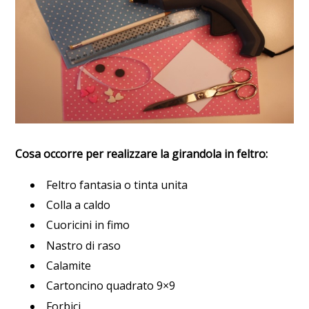
Cosa occorre per realizzare la girandola in feltro:
Feltro fantasia o tinta unita
Colla a caldo
Cuoricini in fimo
Nastro di raso
Calamite
Cartoncino quadrato 9×9
Forbici