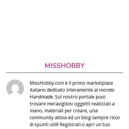
MISSHOBBY
MissHobby.com è il primo marketplace
italiano dedicato interamente al mondo
Handmade. Sul nostro portale puoi
trovare meravigliosi oggetti realizzati a
mano, materiali per creare, una
community attiva ed un blog sempre ricco
di spunti utili! Registrati o apri un tuo