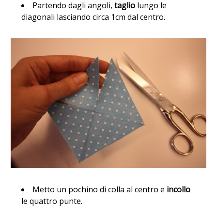
Partendo dagli angoli,
taglio
lungo le
diagonali lasciando circa 1cm dal centro.
Metto un pochino di colla al centro e
incollo
le quattro punte.