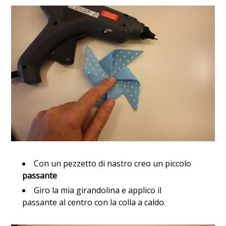
Con un pezzetto di nastro creo un piccolo
passante
Giro la mia girandolina e applico il
passante al centro con la colla a caldo.