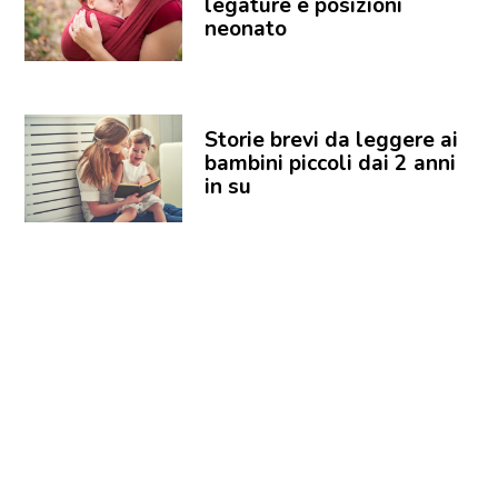
legature e posizioni
neonato
Storie brevi da leggere ai
bambini piccoli dai 2 anni
in su