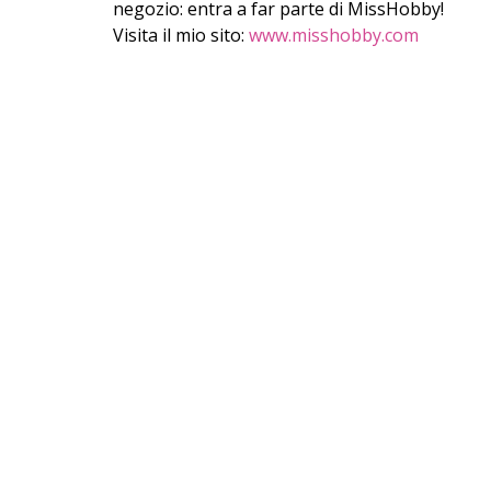
negozio: entra a far parte di MissHobby!
Visita il mio sito:
www.misshobby.com