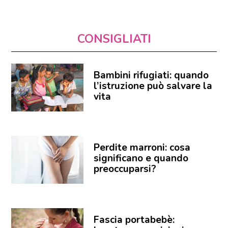
CONSIGLIATI
Bambini rifugiati: quando
l’istruzione può salvare la
vita
Perdite marroni: cosa
significano e quando
preoccuparsi?
Fascia portabebè: