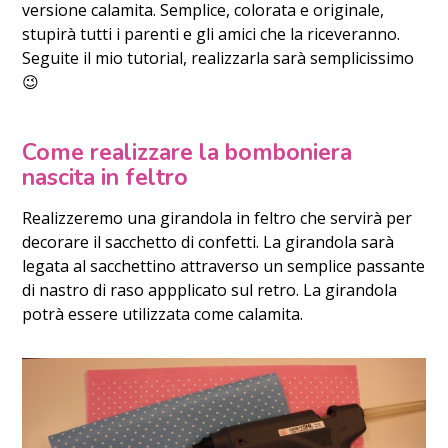
versione calamita. Semplice, colorata e originale,
stupirà tutti i parenti e gli amici che la riceveranno.
Seguite il mio tutorial, realizzarla sarà semplicissimo
😉
Come realizzare la bomboniera
nascita in feltro
Realizzeremo una girandola in feltro che servirà per
decorare il sacchetto di confetti. La girandola sarà
legata al sacchettino attraverso un semplice passante
di nastro di raso appplicato sul retro. La girandola
potrà essere utilizzata come calamita.