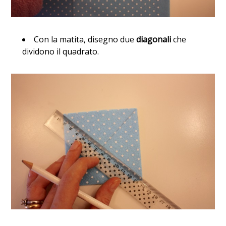
Con la matita, disegno due
diagonali
che
dividono il quadrato.