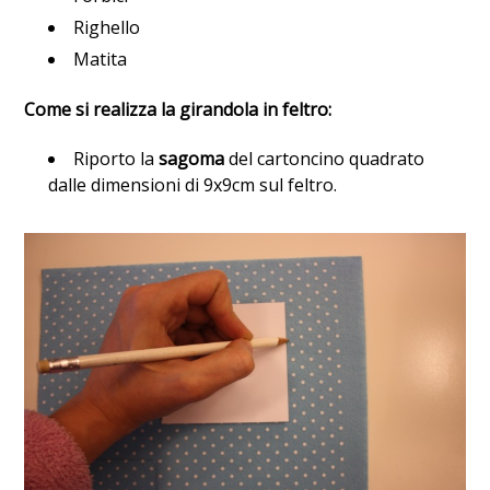
Righello
Matita
Come si realizza la girandola in feltro:
Riporto la
sagoma
del cartoncino quadrato
dalle dimensioni di 9x9cm sul feltro.