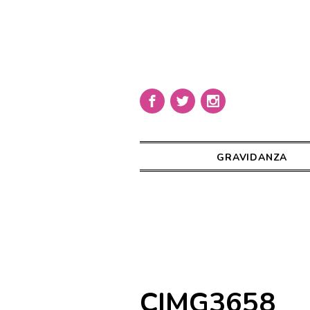
GRAVIDANZA
CIMG3658