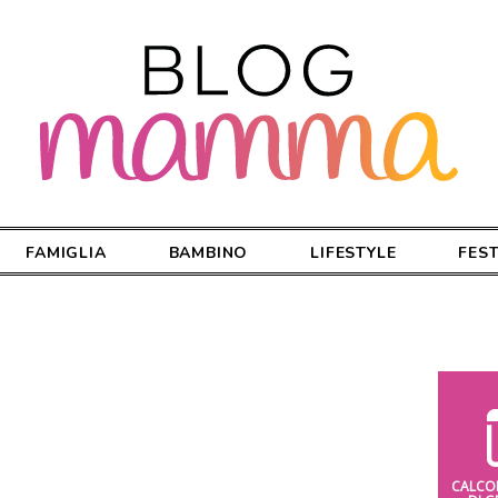
FAMIGLIA
BAMBINO
LIFESTYLE
FES
CALCO