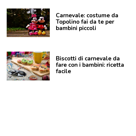
Carnevale: costume da
Topolino fai da te per
bambini piccoli
Biscotti di carnevale da
fare con i bambini: ricetta
facile