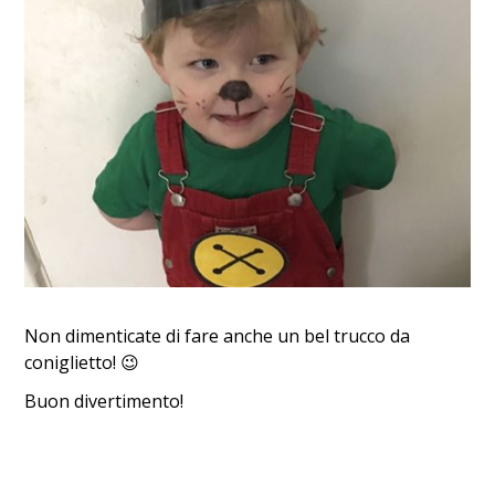
Non dimenticate di fare anche un bel trucco da
coniglietto! 😉
Buon divertimento!