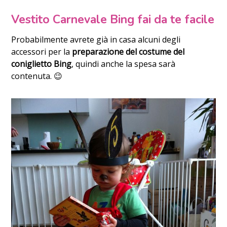
Vestito Carnevale Bing fai da te facile
Probabilmente avrete già in casa alcuni degli
accessori per la
preparazione del costume del
coniglietto Bing
, quindi anche la spesa sarà
contenuta. 😉