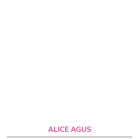
ALICE AGUS