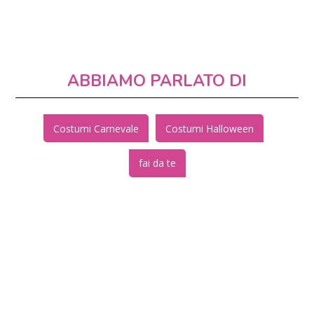
ABBIAMO PARLATO DI
Costumi Carnevale
Costumi Halloween
fai da te