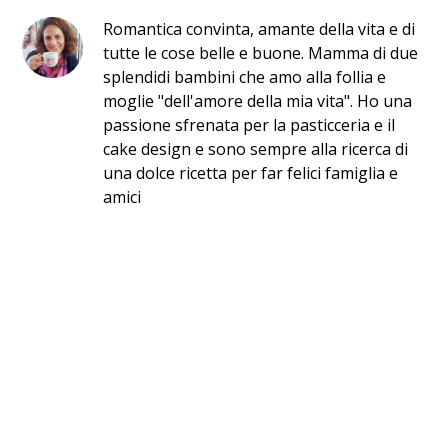
Romantica convinta, amante della vita e di
tutte le cose belle e buone. Mamma di due
splendidi bambini che amo alla follia e
moglie "dell'amore della mia vita". Ho una
passione sfrenata per la pasticceria e il
cake design e sono sempre alla ricerca di
una dolce ricetta per far felici famiglia e
amici