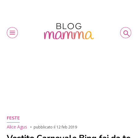
FESTE
Alice Agus
pubblicato il
12 feb 2019