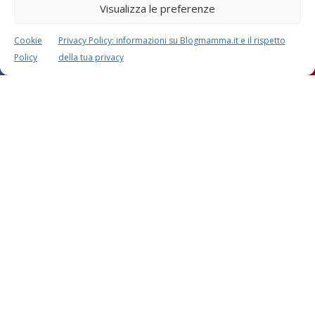
Visualizza le preferenze
Cookie
Privacy Policy: informazioni su Blogmamma.it e il rispetto
Policy
della tua privacy