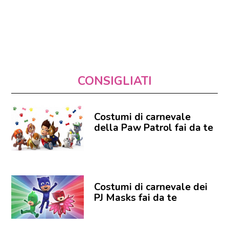
CONSIGLIATI
Costumi di carnevale
della Paw Patrol fai da te
Costumi di carnevale dei
PJ Masks fai da te