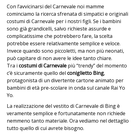
Con l’avvicinarsi del Carnevale noi mamme
cominciamo la ricerca sfrenata di simpatici e originali
costumi di Carnevale per i nostri figli. Se i bambini
sono già grandicelli, salvo richieste assurde e
complicatissime che potrebbero fare, la scelta
potrebbe essere relativamente semplice e veloce.
Invece quando sono piccoletti, ma non più neonati,
può capitare di non avere le idee tanto chiare.
Tra i
costumi di Carnevale
più “trendy” del momento
c’è sicuramente quello del
coniglietto Bing
,
protagonista di un divertente cartone animato per
bambini di età pre-scolare in onda sul canale Rai Yo
Yo.
La realizzazione del vestito di Carnevale di Bing è
veramente semplice e fortunatamente non richiede
nemmeno tanto materiale. Ora vediamo nel dettaglio
tutto quello di cui avrete bisogno.