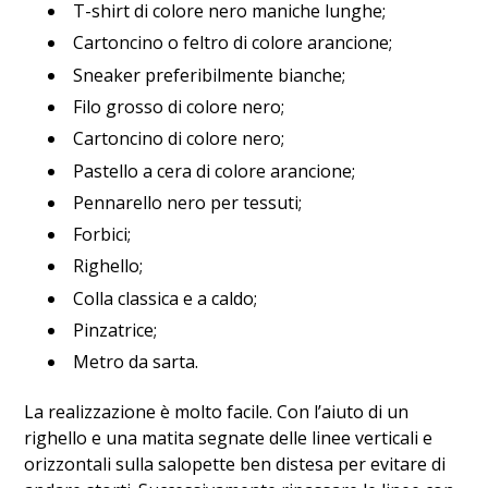
T-shirt di colore nero maniche lunghe;
Cartoncino o feltro di colore arancione;
Sneaker preferibilmente bianche;
Filo grosso di colore nero;
Cartoncino di colore nero;
Pastello a cera di colore arancione;
Pennarello nero per tessuti;
Forbici;
Righello;
Colla classica e a caldo;
Pinzatrice;
Metro da sarta.
La realizzazione è molto facile. Con l’aiuto di un
righello e una matita segnate delle linee verticali e
orizzontali sulla salopette ben distesa per evitare di