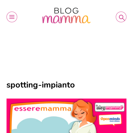
spotting-impianto