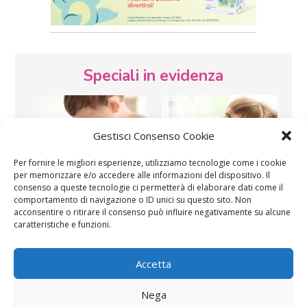
Speciali in evidenza
Gestisci Consenso Cookie
Per fornire le migliori esperienze, utilizziamo tecnologie come i cookie
per memorizzare e/o accedere alle informazioni del dispositivo. Il
consenso a queste tecnologie ci permetterà di elaborare dati come il
Vaccini
SOS Pediatra
comportamento di navigazione o ID unici su questo sito. Non
acconsentire o ritirare il consenso può influire negativamente su alcune
caratteristiche e funzioni.
Accetta
Nega