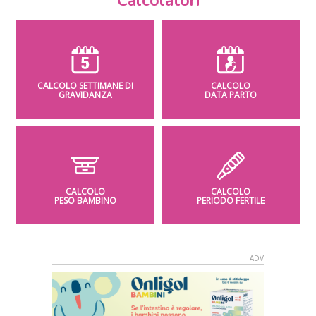
Calcolatori
CALCOLO SETTIMANE DI
CALCOLO
GRAVIDANZA
DATA PARTO
CALCOLO
CALCOLO
PESO BAMBINO
PERIODO FERTILE