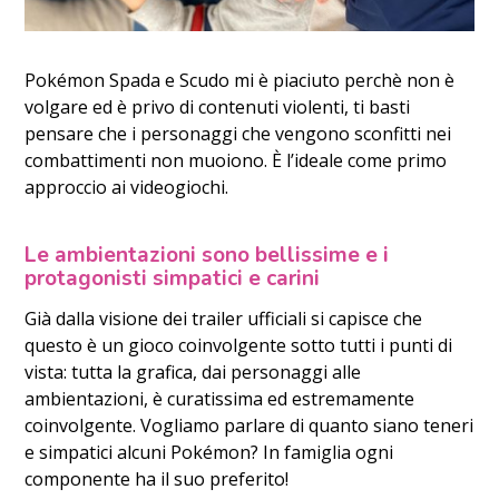
Pokémon Spada e Scudo mi è piaciuto perchè non è
volgare ed è privo di contenuti violenti, ti basti
pensare che i personaggi che vengono sconfitti nei
combattimenti non muoiono. È l’ideale come primo
approccio ai videogiochi.
Le ambientazioni sono bellissime e i
protagonisti simpatici e carini
Già dalla visione dei trailer ufficiali si capisce che
questo è un gioco coinvolgente sotto tutti i punti di
vista: tutta la grafica, dai personaggi alle
ambientazioni, è curatissima ed estremamente
coinvolgente. Vogliamo parlare di quanto siano teneri
e simpatici alcuni Pokémon? In famiglia ogni
componente ha il suo preferito!