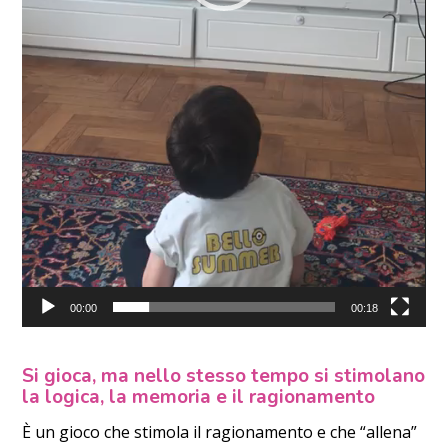
00:00
00:18
Si gioca, ma nello stesso tempo si stimolano
la logica, la memoria e il ragionamento
È un gioco che stimola il ragionamento e che “allena”