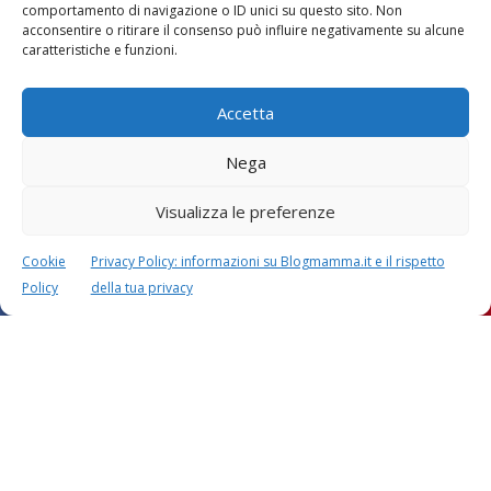
comportamento di navigazione o ID unici su questo sito. Non
acconsentire o ritirare il consenso può influire negativamente su alcune
caratteristiche e funzioni.
Accetta
Nega
Visualizza le preferenze
Cookie
Privacy Policy: informazioni su Blogmamma.it e il rispetto
Policy
della tua privacy