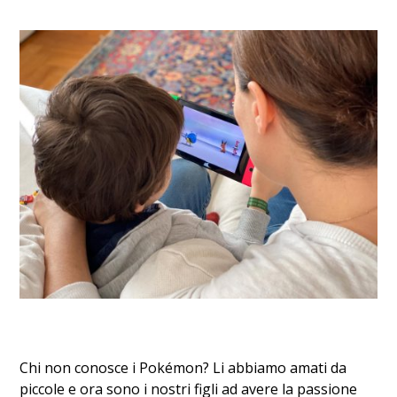
Chi non conosce i Pokémon? Li abbiamo amati da
piccole e ora sono i nostri figli ad avere la passione