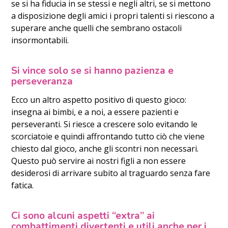
se si ha fiducia in se stessi e negli altri, se si mettono
a disposizione degli amici i propri talenti si riescono a
superare anche quelli che sembrano ostacoli
insormontabili.
Si vince solo se si hanno pazienza e
perseveranza
Ecco un altro aspetto positivo di questo gioco:
insegna ai bimbi, e a noi, a essere pazienti e
perseveranti. Si riesce a crescere solo evitando le
scorciatoie e quindi affrontando tutto ciò che viene
chiesto dal gioco, anche gli scontri non necessari.
Questo può servire ai nostri figli a non essere
desiderosi di arrivare subito al traguardo senza fare
fatica.
Ci sono alcuni aspetti “extra” ai
combattimenti divertenti e utili anche per i