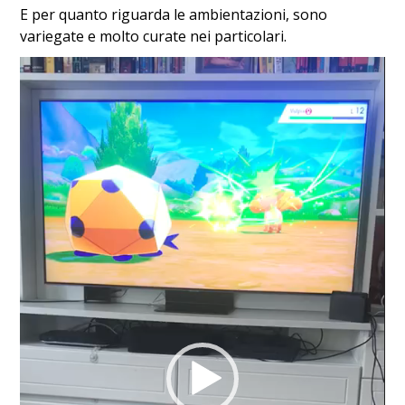
E per quanto riguarda le ambientazioni, sono
variegate e molto curate nei particolari.
Video
Player