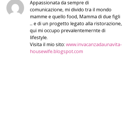
Appassionata da sempre di
comunicazione, mi divido tra il mondo
mamme e quello food, Mamma di due figli
... e di un progetto legato alla ristorazione,
qui mi occupo prevalentemernte di
lifestyle.
Visita il mio sito:
www.invacanzadaunavita-
housewife.blogspot.com