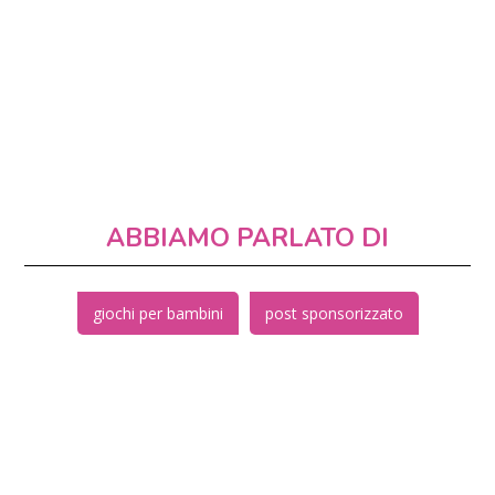
ABBIAMO PARLATO DI
giochi per bambini
post sponsorizzato