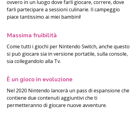
ovvero in un luogo dove farli giocare, correre, dove
farli partecipare a sessioni culinarie. Il campeggio
piace tantissimo ai miei bambini!
Massima fruibilità
Come tutti i giochi per Nintendo Switch, anche questo
si può giocare sia in versione portatile, sulla console,
sia collegandolo alla Tv.
È un gioco in evoluzione
Nel 2020 Nintendo lancerà un pass di espansione che
contiene due contenuti aggiuntivi che ti
permetteranno di giocare nuove avventure.