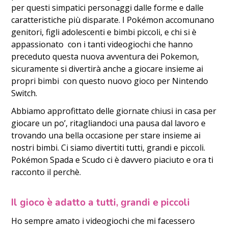
per questi simpatici personaggi dalle forme e dalle
caratteristiche più disparate. I Pokémon accomunano
genitori, figli adolescenti e bimbi piccoli, e chi si è
appassionato con i tanti videogiochi che hanno
preceduto questa nuova avventura dei Pokemon,
sicuramente si divertirà anche a giocare insieme ai
propri bimbi con questo nuovo gioco per Nintendo
Switch.
Abbiamo approfittato delle giornate chiusi in casa per
giocare un po’, ritagliandoci una pausa dal lavoro e
trovando una bella occasione per stare insieme ai
nostri bimbi. Ci siamo divertiti tutti, grandi e piccoli.
Pokémon Spada e Scudo ci è davvero piaciuto e ora ti
racconto il perchè.
Il gioco è adatto a tutti, grandi e piccoli
Ho sempre amato i videogiochi che mi facessero