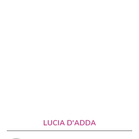
LUCIA D'ADDA