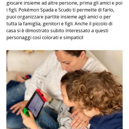
giocare insieme ad altre persone, prima gli amici e poi
i figli. Pokémon Spada e Scudo ti permette di farlo,
puoi organizzare partite insieme agli amici o per
tutta la famiglia, genitori e figli. Anche il piccolo di
casa si è dimostrato subito interessato a questi
personaggi così colorati e simpatici!