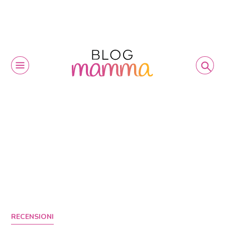
RECENSIONI