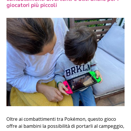
giocatori più piccoli
Oltre ai combattimenti tra Pokémon, questo gioco
offre ai bambini la possibilità di portarli al campeggio,