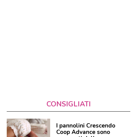
CONSIGLIATI
I pannolini Crescendo
Coop Advance sono