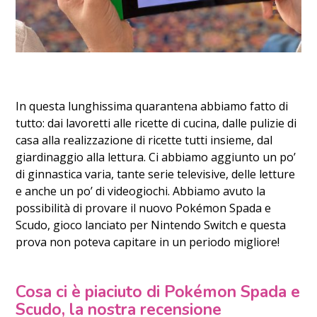
In questa lunghissima quarantena abbiamo fatto di
tutto: dai lavoretti alle ricette di cucina, dalle pulizie di
casa alla realizzazione di ricette tutti insieme, dal
giardinaggio alla lettura. Ci abbiamo aggiunto un po’
di ginnastica varia, tante serie televisive, delle letture
e anche un po’ di videogiochi. Abbiamo avuto la
possibilità di provare il nuovo Pokémon Spada e
Scudo, gioco lanciato per Nintendo Switch e questa
prova non poteva capitare in un periodo migliore!
Cosa ci è piaciuto di Pokémon Spada e
Scudo, la nostra recensione