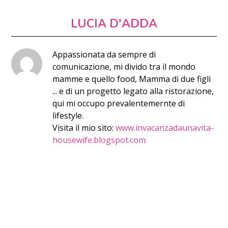
LUCIA D'ADDA
Appassionata da sempre di
comunicazione, mi divido tra il mondo
mamme e quello food, Mamma di due figli
... e di un progetto legato alla ristorazione,
qui mi occupo prevalentemernte di
lifestyle.
Visita il mio sito:
www.invacanzadaunavita-
housewife.blogspot.com