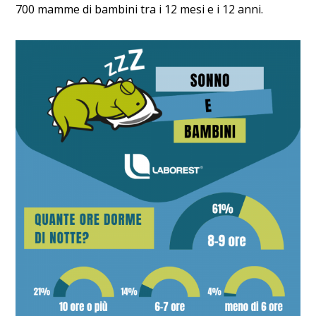
700 mamme di bambini tra i 12 mesi e i 12 anni.