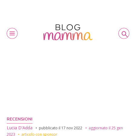
RECENSIONI
Lucia D'Adda
pubblicato il
17 nov 2022
aggiornato il
25 gen
2023
articolo con sponsor