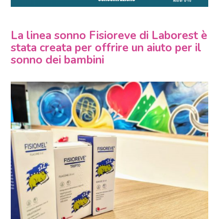
La linea sonno Fisioreve di Laborest è
stata creata per offrire un aiuto per il
sonno dei bambini