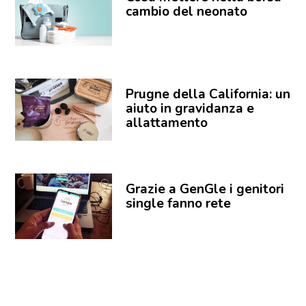
cambio del neonato
Prugne della California: un
aiuto in gravidanza e
allattamento
Grazie a GenGle i genitori
single fanno rete