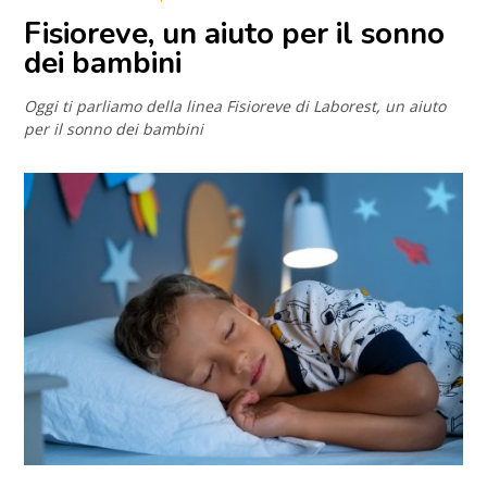
Fisioreve, un aiuto per il sonno
dei bambini
Oggi ti parliamo della linea Fisioreve di Laborest, un aiuto
per il sonno dei bambini