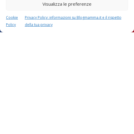
Visualizza le preferenze
Cookie
Privacy Policy: informazioni su Blogmamma.it e il rispetto
Policy
della tua privacy