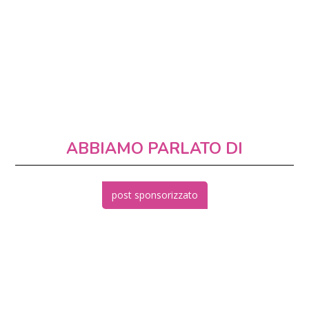
ABBIAMO PARLATO DI
post sponsorizzato