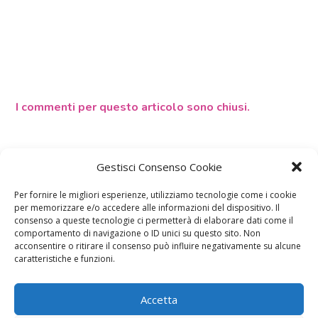
I commenti per questo articolo sono chiusi.
Gestisci Consenso Cookie
Per fornire le migliori esperienze, utilizziamo tecnologie come i cookie
per memorizzare e/o accedere alle informazioni del dispositivo. Il
consenso a queste tecnologie ci permetterà di elaborare dati come il
comportamento di navigazione o ID unici su questo sito. Non
acconsentire o ritirare il consenso può influire negativamente su alcune
caratteristiche e funzioni.
Calcolatori
Accetta