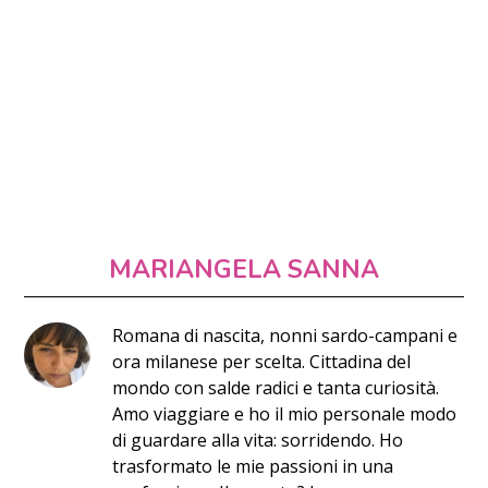
MARIANGELA SANNA
Romana di nascita, nonni sardo-campani e
ora milanese per scelta. Cittadina del
mondo con salde radici e tanta curiosità.
Amo viaggiare e ho il mio personale modo
di guardare alla vita: sorridendo. Ho
trasformato le mie passioni in una