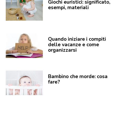
Giochi euristici: significato,
esempi, materiali
Quando iniziare i compiti
delle vacanze e come
organizzarsi
Bambino che morde: cosa
fare?