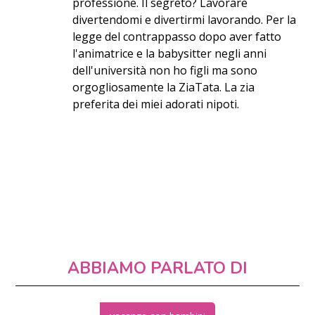
professione. Il segreto? Lavorare
divertendomi e divertirmi lavorando. Per la
legge del contrappasso dopo aver fatto
l'animatrice e la babysitter negli anni
dell'università non ho figli ma sono
orgogliosamente la ZiaTata. La zia
preferita dei miei adorati nipoti.
ABBIAMO PARLATO DI