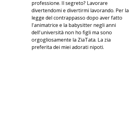
professione. Il segreto? Lavorare
divertendomi e divertirmi lavorando. Per la
legge del contrappasso dopo aver fatto
l'animatrice e la babysitter negli anni
dell'università non ho figli ma sono
orgogliosamente la ZiaTata. La zia
preferita dei miei adorati nipoti.