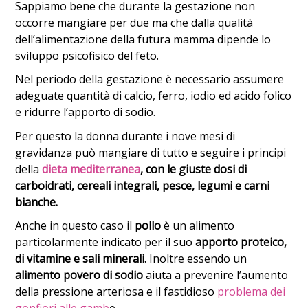
Sappiamo bene che durante la gestazione non
occorre mangiare per due ma che dalla qualità
dell’alimentazione della futura mamma dipende lo
sviluppo psicofisico del feto.
Nel periodo della gestazione è necessario assumere
adeguate quantità di calcio, ferro, iodio ed acido folico
e ridurre l’apporto di sodio.
Per questo la donna durante i nove mesi di
gravidanza può mangiare di tutto e seguire i principi
della
dieta mediterranea
, con le giuste dosi di
carboidrati, cereali integrali, pesce, legumi e carni
bianche.
Anche in questo caso il
pollo
è un alimento
particolarmente indicato per il suo
apporto proteico,
di vitamine e sali minerali.
Inoltre essendo un
alimento povero di sodio
aiuta a prevenire l’aumento
della pressione arteriosa e il fastidioso
problema dei