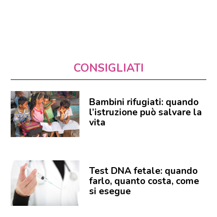
CONSIGLIATI
Bambini rifugiati: quando
l’istruzione può salvare la
vita
Test DNA fetale: quando
farlo, quanto costa, come
si esegue