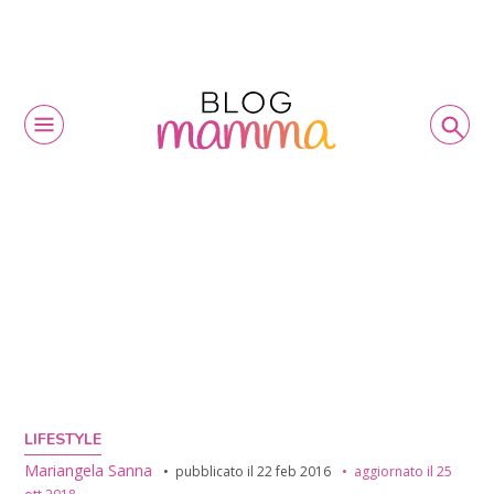
LIFESTYLE
Mariangela Sanna
pubblicato il
22 feb 2016
aggiornato il
25