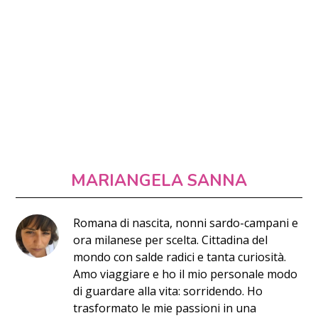
MARIANGELA SANNA
Romana di nascita, nonni sardo-campani e
ora milanese per scelta. Cittadina del
mondo con salde radici e tanta curiosità.
Amo viaggiare e ho il mio personale modo
di guardare alla vita: sorridendo. Ho
trasformato le mie passioni in una