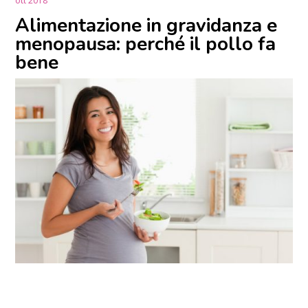
ott 2018
Alimentazione in gravidanza e
menopausa: perché il pollo fa
bene