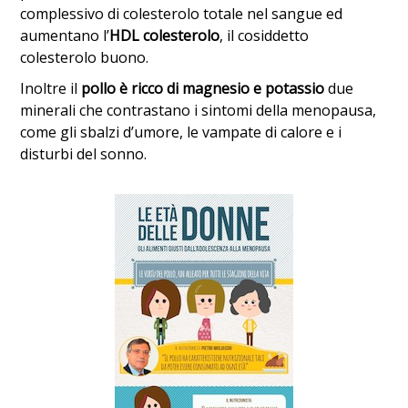
complessivo di colesterolo totale nel sangue ed
aumentano l’
HDL colesterolo
, il cosiddetto
colesterolo buono.
Inoltre il
pollo è ricco di magnesio e potassio
due
minerali che contrastano i sintomi della menopausa,
come gli sbalzi d’umore, le vampate di calore e i
disturbi del sonno.