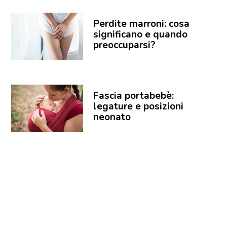
Perdite marroni: cosa
significano e quando
preoccuparsi?
Fascia portabebè:
legature e posizioni
neonato