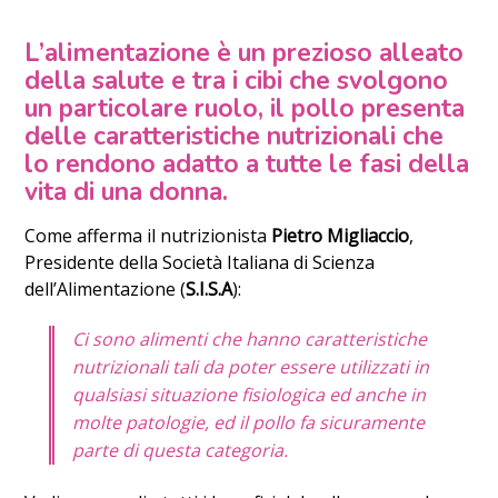
L’alimentazione è un prezioso alleato
della salute e tra i cibi che svolgono
un particolare ruolo, il pollo presenta
delle caratteristiche nutrizionali che
lo rendono adatto a tutte le fasi della
vita di una donna.
Come afferma il nutrizionista
Pietro Migliaccio
,
Presidente della Società Italiana di Scienza
dell’Alimentazione (
S.I.S.A
):
Ci sono alimenti
che hanno caratteristiche
nutrizionali tali da poter essere utilizzati in
qualsiasi situazione fisiologica ed anche in
molte patologie, ed il pollo fa sicuramente
parte di questa categoria.