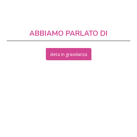
ABBIAMO PARLATO DI
dieta in gravidanza