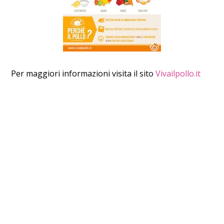
Per maggiori informazioni visita il sito
Vivailpollo.it