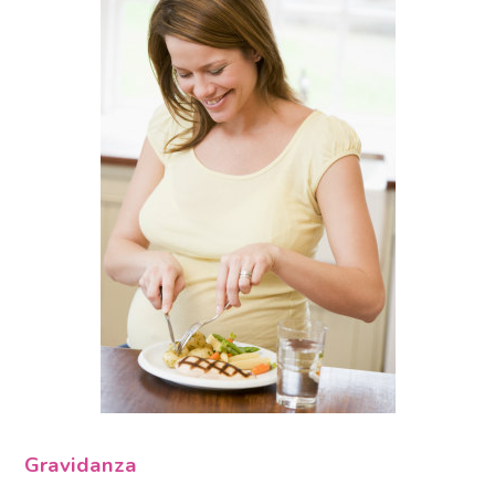
Gravidanza