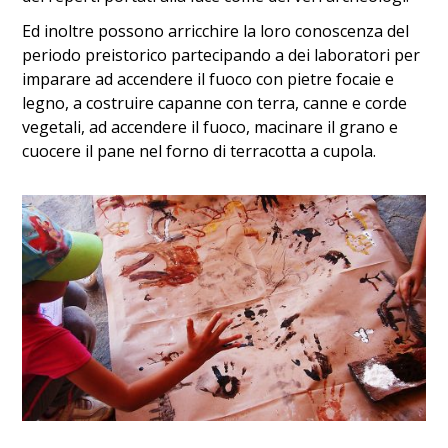
Ed inoltre possono arricchire la loro conoscenza del
periodo preistorico partecipando a dei laboratori per
imparare ad accendere il fuoco con pietre focaie e
legno, a costruire capanne con terra, canne e corde
vegetali, ad accendere il fuoco, macinare il grano e
cuocere il pane nel forno di terracotta a cupola.