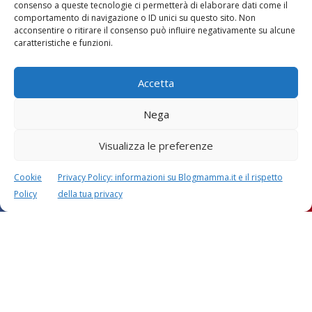
consenso a queste tecnologie ci permetterà di elaborare dati come il
comportamento di navigazione o ID unici su questo sito. Non
acconsentire o ritirare il consenso può influire negativamente su alcune
caratteristiche e funzioni.
Accetta
Nega
Visualizza le preferenze
Cookie
Privacy Policy: informazioni su Blogmamma.it e il rispetto
Policy
della tua privacy