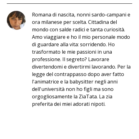
Romana di nascita, nonni sardo-campani e
ora milanese per scelta. Cittadina del
mondo con salde radici e tanta curiosità.
Amo viaggiare e ho il mio personale modo
di guardare alla vita: sorridendo. Ho
trasformato le mie passioni in una
professione. Il segreto? Lavorare
divertendomi e divertirmi lavorando. Per la
legge del contrappasso dopo aver fatto
l'animatrice e la babysitter negli anni
dell'università non ho figli ma sono
orgogliosamente la ZiaTata. La zia
preferita dei miei adorati nipoti.