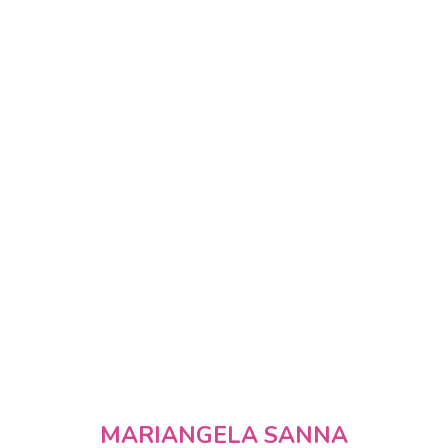
MARIANGELA SANNA