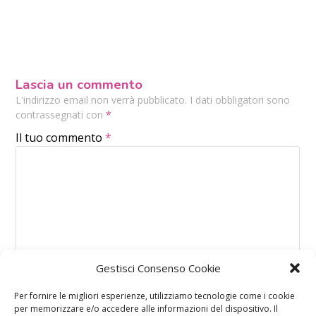
Lascia un commento
L'indirizzo email non verrà pubblicato. I dati obbligatori sono
contrassegnati con
*
Il tuo commento
*
Gestisci Consenso Cookie
Per fornire le migliori esperienze, utilizziamo tecnologie come i cookie
per memorizzare e/o accedere alle informazioni del dispositivo. Il