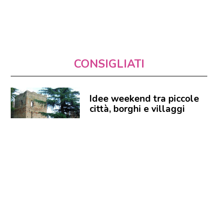
CONSIGLIATI
Idee weekend tra piccole
città, borghi e villaggi