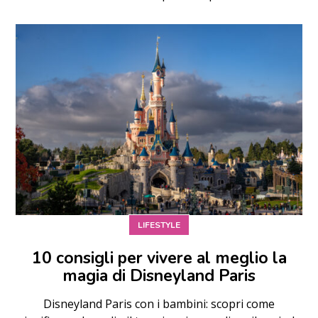
LIFESTYLE
10 consigli per vivere al meglio la
magia di Disneyland Paris
Disneyland Paris con i bambini: scopri come