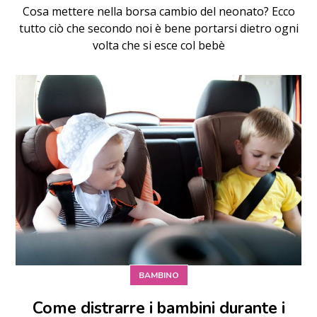
Cosa mettere nella borsa cambio del neonato? Ecco
tutto ciò che secondo noi è bene portarsi dietro ogni
volta che si esce col bebè
BAMBINO
Come distrarre i bambini durante i