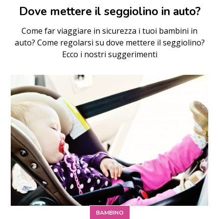
Dove mettere il seggiolino in auto?
Come far viaggiare in sicurezza i tuoi bambini in
auto? Come regolarsi su dove mettere il seggiolino?
Ecco i nostri suggerimenti
BAMBINO