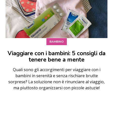
BAMBINO
Viaggiare con i bambini: 5 consigli da
tenere bene a mente
Quali sono gli accorgimenti per viaggiare con i
bambini in serenità e senza rischiare brutte
sorprese? La soluzione non è rinunciare al viaggio,
ma piuttosto organizzarsi con piccole astuzie!