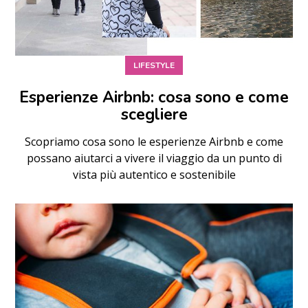
LIFESTYLE
Esperienze Airbnb: cosa sono e come
scegliere
Scopriamo cosa sono le esperienze Airbnb e come
possano aiutarci a vivere il viaggio da un punto di
vista più autentico e sostenibile