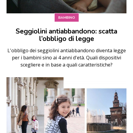
BAMBINO
Seggiolini antiabbandono: scatta
l’obbligo di legge
L'obbligo dei seggiolini antiabbandono diventa legge
per i bambini sino ai 4 anni d'età. Quali dispositivi
scegliere e in base a quali caratteristiche?