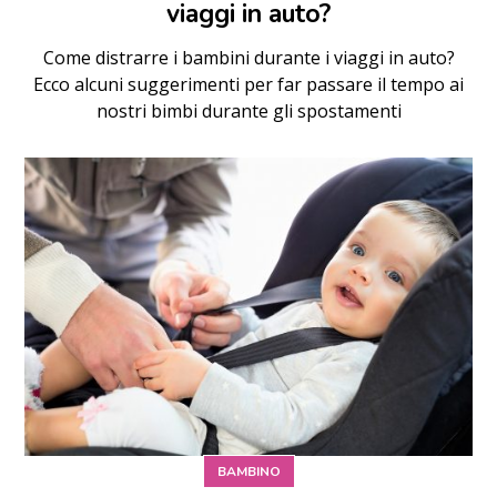
viaggi in auto?
Come distrarre i bambini durante i viaggi in auto?
Ecco alcuni suggerimenti per far passare il tempo ai
nostri bimbi durante gli spostamenti
BAMBINO