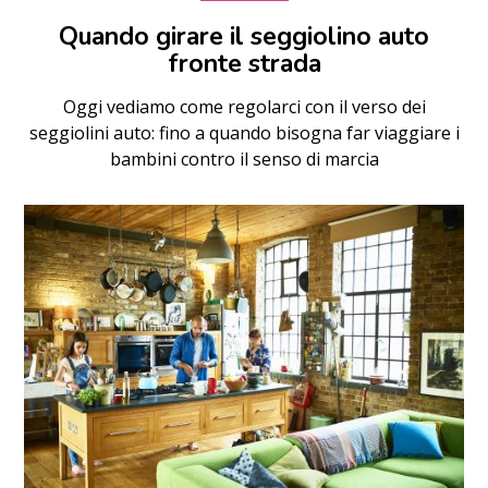
Quando girare il seggiolino auto
fronte strada
Oggi vediamo come regolarci con il verso dei
seggiolini auto: fino a quando bisogna far viaggiare i
bambini contro il senso di marcia