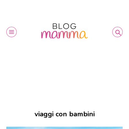
viaggi con bambini