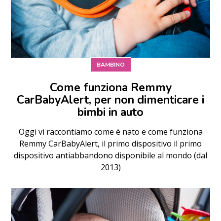
BAMBINO
Come funziona Remmy
CarBabyAlert, per non dimenticare i
bimbi in auto
Oggi vi raccontiamo come è nato e come funziona
Remmy CarBabyAlert, il primo dispositivo il primo
dispositivo antiabbandono disponibile al mondo (dal
2013)