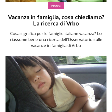
VIAGGI
Vacanza in famiglia, cosa chiediamo?
La ricerca di Vrbo
Cosa significa per le famiglie italiane vacanza? Lo
riassume bene una ricerca dell'Osservatorio sulle
vacanze in famiglia di Vrbo