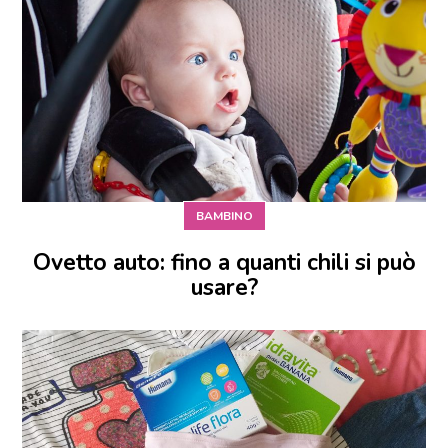
BAMBINO
Ovetto auto: fino a quanti chili si può
usare?