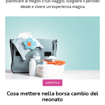
pianificare al meglio il tuo viaggio, scegliere il periodo
ideale e vivere un'esperienza magica
LIFESTYLE
Cosa mettere nella borsa cambio del
neonato