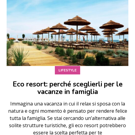
LIFESTYLE
Eco resort: perché sceglierli per le
vacanze in famiglia
Immagina una vacanza in cui il relax si sposa con la
natura e ogni momento è pensato per rendere felice
tutta la famiglia. Se stai cercando un’alternativa alle
solite strutture turistiche, gli eco resort potrebbero
essere la scelta perfetta per te